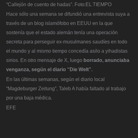
“Callejón de cuento de hadas”.
Foto:
EL TIEMPO
Hace sólo una semana se difundió una entrevista suya a
través de un blog islamófobo en EEUU en la que
sostenía que el estado alemán tenía una operación
secreta para perseguir ex-musulmanes saudíes en todo
el mundo y al mismo tiempo concedía asilo a yihadistas
sirios. En otro mensaje de X, luego
borrado, anunciaba
venganza, según el diario “Die Welt”.
En las últimas semanas, según el diario local
“Magdeburger Zeitung”, Taleb A había faltado al trabajo
por una baja médica.
EFE