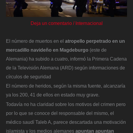
Deja un comentario
/
Internacional
El número de muertos en el
atropello perpetrado en un
mercadillo navideño en Magdeburgo
(este de
Alemania) ha subido a cuatro, informó la Primera Cadena
de la Televisión Alemana (ARD) según informaciones de
círculos de seguridad
El número de heridos, según la misma fuente, alcanzaría
ya los 200, 41 de ellos en estado muy grave.
Todavía no ha claridad sobre los motivos del crimen pero
por lo que se conoce del responsable del mismo, el
médico saudí Taleb A, parece descartada una motivación
islamista y los medios alemanes
apuntan apuntan