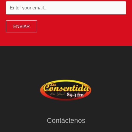
ENVIAR
Contáctenos