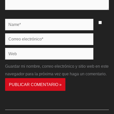
Name*
Correo
electrónico*
Web
Guardar mi nombre, correo electrónico y sitio web en este
navegador para la próxima vez que haga un comentario.