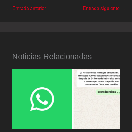
←
Entrada anterior
Entrada siguiente
→
Noticias Relacionadas