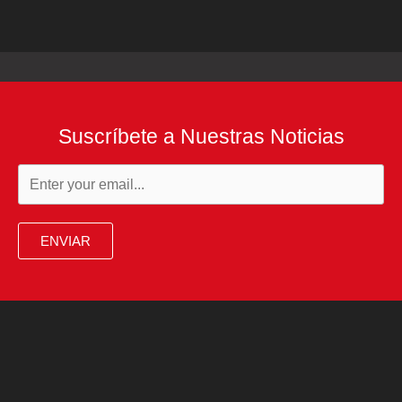
Suscríbete a Nuestras Noticias
ENVIAR