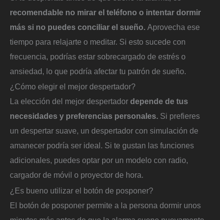
recomendable no mirar el teléfono o intentar dormir
más si no puedes conciliar el sueño.
Aprovecha ese
tiempo para relajarte o meditar. Si esto sucede con
frecuencia, podrías estar sobrecargado de estrés o
ansiedad, lo que podría afectar tu patrón de sueño.
¿Cómo elegir el mejor despertador?
La elección del mejor despertador
depende de tus
necesidades y preferencias personales.
Si prefieres
un despertar suave, un despertador con simulación de
amanecer podría ser ideal. Si te gustan las funciones
adicionales, puedes optar por un modelo con radio,
cargador de móvil o proyector de hora.
¿Es bueno utilizar el botón de posponer?
El botón de posponer permite a la persona dormir unos