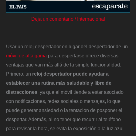
Deja un comentario
/
Internacional
Usar un reloj despertador en lugar del despertador de un
móvil de alta gama
para despertarse ofrece diversas
ventajas que van más allá de la simple funcionalidad.
Primero, un
reloj despertador puede ayudar a
establecer una rutina más saludable y libre de
distracciones
, ya que el móvil tiende a estar asociado
con notificaciones, redes sociales o mensajes, lo que
puede generar ansiedad o la tentación de posponer el
despertar. Además, al no tener que recurrir al teléfono
para revisar la hora, se evita la exposición a la luz azul