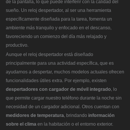
de la pantalla, lo que puede interferir con la calidad del
sueño. Un reloj despertador, al ser una herramienta
específicamente diseñada para la tarea, fomenta un
ambiente más tranquilo y enfocado en el descanso,
favoreciendo un comienzo del día más relajado y
productivo.
Aunque el reloj despertador está diseñado
principalmente para una actividad específica, que es
ayudarnos a despertar, muchos modelos actuales ofrecen
funcionalidades útiles extra. Por ejemplo, existen
despertadores con cargador de móvil integrado
, lo
que permite cargar nuestro teléfono durante la noche sin
necesidad de un cargador adicional. Otros cuentan con
medidores de temperatura
, brindando
información
sobre el clima
en la habitación o el entorno exterior.