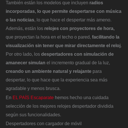
También están los modelos que incluyen
radios
incorporadas, lo que permite despertarse con música
o las noticias
, lo que hace el despertar más ameno.
Además, están los
relojes con proyectores de hora,
que proyectan la hora en el techo o pared,
facilitando la
visualización sin tener que mirar directamente el reloj
.
Por otro lado, los
despertadores con simulación de
amanecer simulan
el incremento gradual de la luz,
creando un ambiente natural y relajante
para
despertar, lo que hace que la experiencia sea más
agradable y menos brusca.
En
EL PAÍS Escaparate
hemos hecho una cuidada
selección de los mejores relojes despertador dividida
según sus funcionalidades.
Despertadores con cargador de móvil