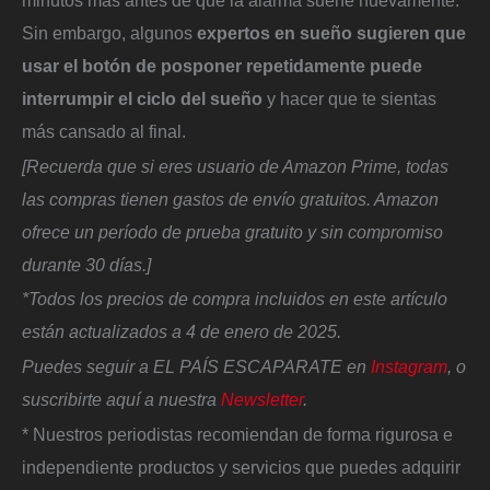
minutos más antes de que la alarma suene nuevamente.
Sin embargo, algunos
expertos en sueño sugieren que
usar el botón de posponer repetidamente puede
interrumpir el ciclo del sueño
y hacer que te sientas
más cansado al final.
[Recuerda que si eres usuario de Amazon Prime, todas
las compras tienen gastos de envío gratuitos. Amazon
ofrece un período de prueba gratuito y sin compromiso
durante 30 días.]
*Todos los precios de compra incluidos en este artículo
están actualizados a 4 de enero de 2025.
Puedes seguir a EL PAÍS ESCAPARATE en
Instagram
, o
suscribirte aquí a nuestra
Newsletter
.
* Nuestros periodistas recomiendan de forma rigurosa e
independiente productos y servicios que puedes adquirir