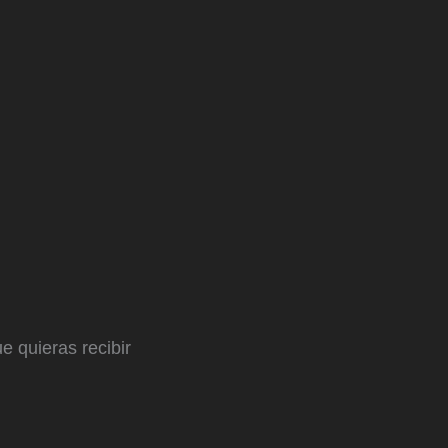
e quieras recibir