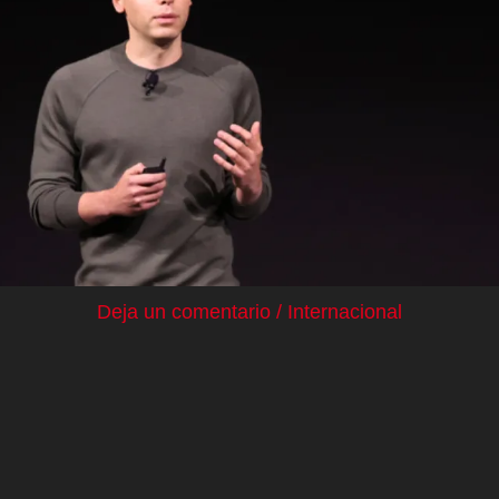
Deja un comentario
/
Internacional