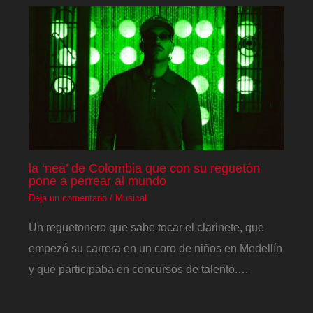
la ‘nea’ de Colombia que con su reguetón
pone a perrear al mundo
Deja un comentario
/
Musical
Un reguetonero que sabe tocar el clarinete, que
empezó su carrera en un coro de niños en Medellín
y que participaba en concursos de talento.…