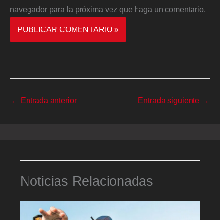
navegador para la próxima vez que haga un comentario.
←
Entrada anterior
Entrada siguiente
→
Noticias Relacionadas