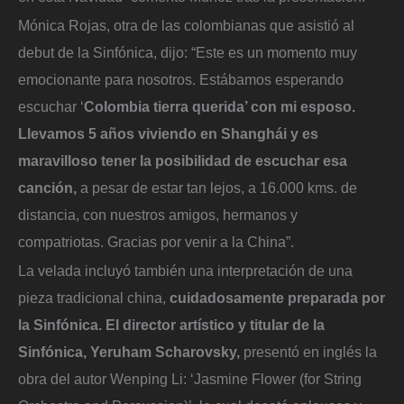
Mónica Rojas, otra de las colombianas que asistió al
debut de la Sinfónica, dijo: “Este es un momento muy
emocionante para nosotros. Estábamos esperando
escuchar ‘
Colombia tierra querida’ con mi esposo.
Llevamos 5 años viviendo en Shanghái y es
maravilloso tener la posibilidad de escuchar esa
canción,
a pesar de estar tan lejos, a 16.000 kms. de
distancia, con nuestros amigos, hermanos y
compatriotas. Gracias por venir a la China”.
La velada incluyó también una interpretación de una
pieza tradicional china,
cuidadosamente preparada por
la Sinfónica. El director artístico y titular de la
Sinfónica, Yeruham Scharovsky,
presentó en inglés la
obra del autor Wenping Li: ‘Jasmine Flower (for String