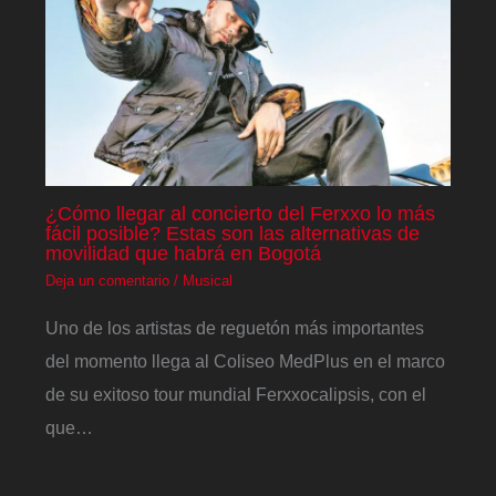
¿Cómo llegar al concierto del Ferxxo lo más
fácil posible? Estas son las alternativas de
movilidad que habrá en Bogotá
Deja un comentario
/
Musical
Uno de los artistas de reguetón más importantes
del momento llega al Coliseo MedPlus en el marco
de su exitoso tour mundial Ferxxocalipsis, con el
que…