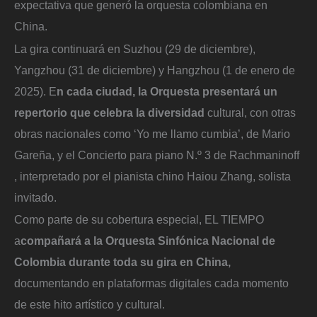
expectativa que generó la orquesta colombiana en
China.
La gira continuará en Suzhou (29 de diciembre),
Yangzhou (31 de diciembre) y Hangzhou (1 de enero de
2025). E
n cada ciudad, la Orquesta presentará un
repertorio que celebra la diversidad
cultural, con otras
obras nacionales como ‘Yo me llamo cumbia’, de Mario
Gareña, y el Concierto para piano N.º 3 de Rachmaninoff
, interpretado por el pianista chino Haiou Zhang, solista
invitado.
Como parte de su cobertura especial, EL TIEMPO
a
compañará a la Orquesta Sinfónica Nacional de
Colombia durante toda su gira en China,
documentando en plataformas digitales cada momento
de este hito artístico y cultural.