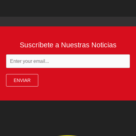
Suscríbete a Nuestras Noticias
ENVIAR