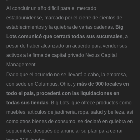
Al concluir un año difícil para el mercado
estadounidense, marcado por el cierre de cientos de
establecimientos y la quiebra de varias cadenas,
Big
Lots comunicó que cerrará todas sus sucursales
, a
pesar de haber alcanzado un acuerdo para vender sus
activos a la firma de capital privado Nexus Capital
Management.
Dado que el acuerdo no se llevará a cabo, la empresa,
con sede en Columbus, Ohio, y
más de 900 locales en
todo el país, procederá con las liquidaciones en
todas sus tiendas
. Big Lots, que ofrece productos como
muebles, artículos de jardinería, ropa, salud y belleza, así
como otros bienes de consumo, se declaró en quiebra en
septiembre, después de anunciar su plan para cerrar
hasta 315 tiendas.