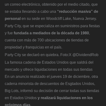
un correo electrónico, obtenido por el medio citado, que
se estaba llevando a cabo una
“reducción masiva” de
personal
en su sede en Woodcliff Lake, Nueva Jersey.
Party City, que se especializa en suministros para fiestas
y fue
fundada a mediados de la década de 1980
,
cuenta con más de 700 ubicaciones de tiendas de
propiedad y franquicias en el país.
Party City se declaró en quiebra.
Foto:
X @DividendRob
La famosa cadena de Estados Unidos que saldrá del
mercado y ofrece liquidaciones en todas sus tiendas
En un anuncio realizado el jueves 19 de diciembre, otra
cadena minorista de descuentos de Esgtados Unidos,
Big Lots, informó su decisión de cerrar todas sus tiendas
en Estados Unidos
y realizará liquidaciones en los
próximos días.