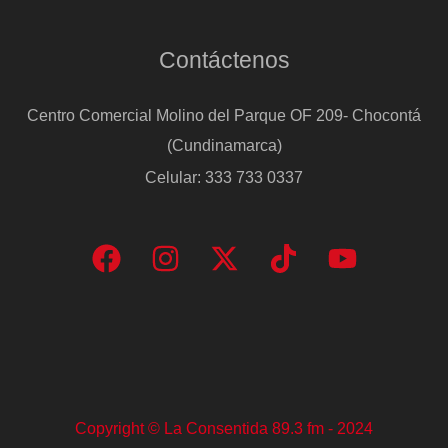
Contáctenos
Centro Comercial Molino del Parque OF 209- Chocontá
(Cundinamarca)
Celular: 333 733 0337
Copyright © La Consentida 89.3 fm - 2024