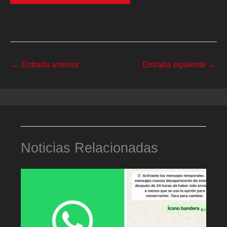
←
Entrada anterior
Entrada siguiente
→
Noticias Relacionadas