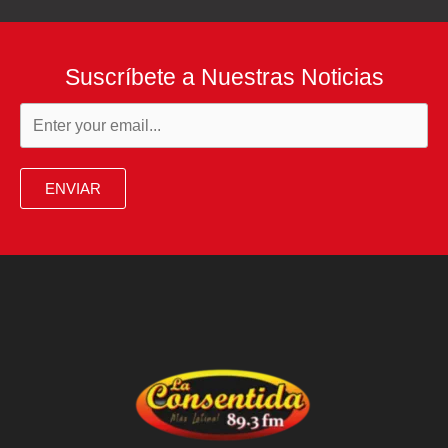
Suscríbete a Nuestras Noticias
ENVIAR