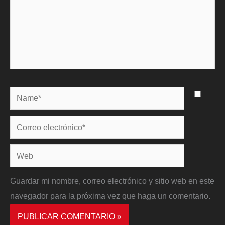
Name*
Correo
electrónico*
Web
Guardar mi nombre, correo electrónico y sitio web en este
navegador para la próxima vez que haga un comentario.