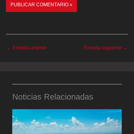
←
Entrada anterior
Entrada siguiente
→
Noticias Relacionadas