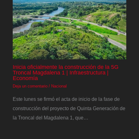
Inicia oficialmente la construcción de la 5G
Troncal Magdalena 1 | Infraestructura |
Economía
Deja un comentario
/
Nacional
Este lunes se firmó el acta de inicio de la fase de
construcción del proyecto de Quinta Generación de
la Troncal del Magdalena 1, que…