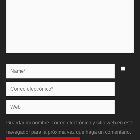
Name*
Correo
electrónico*
Web
Guardar mi nombre, correo electrónico y sitio web en este
navegador para la próxima vez que haga un comentario.