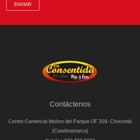
ENVIAR
Contáctenos
Centro Comercial Molino del Parque OF 209- Chocontá
(Cundinamarca)