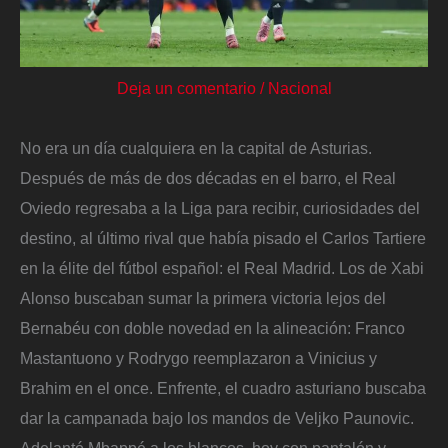
Deja un comentario
/
Nacional
No era un día cualquiera en la capital de Asturias.
Después de más de dos décadas en el barro, el Real
Oviedo regresaba a la Liga para recibir, curiosidades del
destino, al último rival que había pisado el Carlos Tartiere
en la élite del fútbol español: el Real Madrid. Los de Xabi
Alonso buscaban sumar la primera victoria lejos del
Bernabéu con doble novedad en la alineación: Franco
Mastantuono y Rodrygo reemplazaron a Vinicius y
Brahim en el once. Enfrente, el cuadro asturiano buscaba
dar la campanada bajo los mandos de Veljko Paunovic.