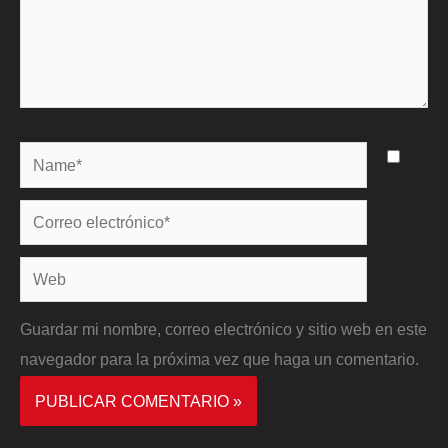
Name*
Correo
electrónico*
Web
Guardar mi nombre, correo electrónico y sitio web en este
navegador para la próxima vez que haga un comentario.