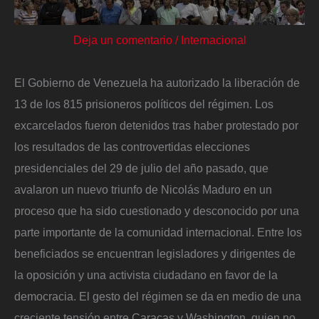
Deja un comentario
/
Internacional
El Gobierno de Venezuela ha autorizado la liberación de
13 de los 815 prisioneros políticos del régimen. Los
excarcelados fueron detenidos tras haber protestado por
los resultados de las controvertidas elecciones
presidenciales del 29 de julio del año pasado, que
avalaron un nuevo triunfo de Nicolás Maduro en un
proceso que ha sido cuestionado y desconocido por una
parte importante de la comunidad internacional. Entre los
beneficiados se encuentran legisladores y dirigentes de
la oposición y una activista ciudadano en favor de la
democracia. El gesto del régimen se da en medio de una
creciente tensión entre Caracas y Washington, quien no