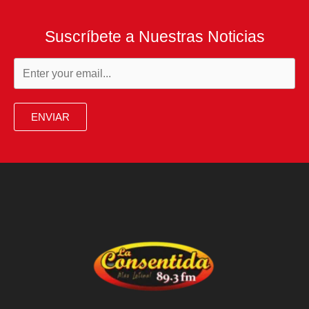
Suscríbete a Nuestras Noticias
ENVIAR