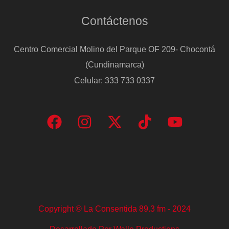
Contáctenos
Centro Comercial Molino del Parque OF 209- Chocontá
(Cundinamarca)
Celular: 333 733 0337
Copyright © La Consentida 89.3 fm - 2024