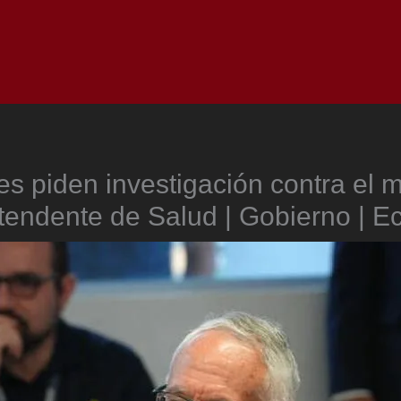
Inicio
Notici
s piden investigación contra el m
tendente de Salud | Gobierno | 