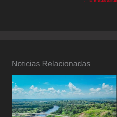
←
Entrada anter
Noticias Relacionadas