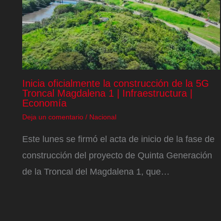
Inicia oficialmente la construcción de la 5G
Troncal Magdalena 1 | Infraestructura |
Economía
Deja un comentario
/
Nacional
Este lunes se firmó el acta de inicio de la fase de
construcción del proyecto de Quinta Generación
de la Troncal del Magdalena 1, que…