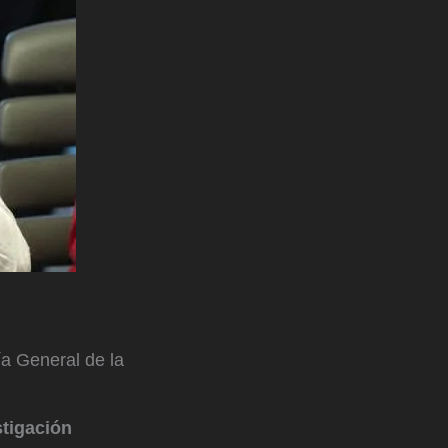
a General de la
tigación