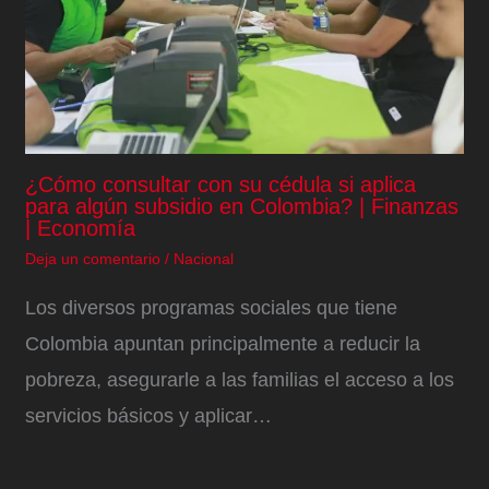
¿Cómo consultar con su cédula si aplica
para algún subsidio en Colombia? | Finanzas
| Economía
Deja un comentario
/
Nacional
Los diversos programas sociales que tiene
Colombia apuntan principalmente a reducir la
pobreza, asegurarle a las familias el acceso a los
servicios básicos y aplicar…