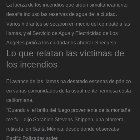
La fuerza de los incendios que arden simultáneamente
desafía incluso las reservas de agua de la ciudad.
Varios hidrantes se secaron en medio del combate a las
llamas, y el Servicio de Agua y Electricidad de Los
Ángeles pidió a los ciudadanos ahorrar el recurso.
Lo que relatan las víctimas de
los incendios
El avance de las llamas ha desatado escenas de pánico
en varias comunidades de la usualmente hermosa costa
californiana.
“Cuando vi el brillo del fuego proveniente de la montaña,
me fui”, dijo Sarahlee Stevens-Shippen, una plomera
retirada, en Santa Mónica, desde donde observaba
Pacific Palisades arder.