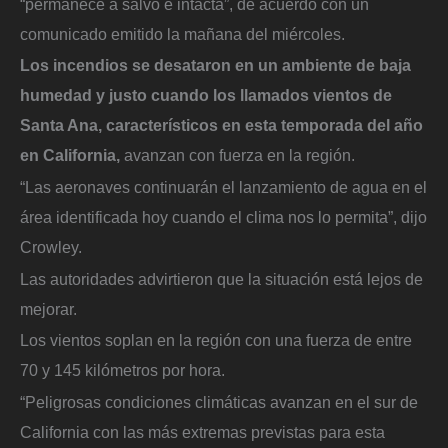
“permanece a salvo e intacta”, de acuerdo con un
comunicado emitido la mañana del miércoles.
Los incendios se desataron en un ambiente de baja
humedad y justo cuando los llamados vientos de
Santa Ana, característicos en esta temporada del año
en California,
avanzan con fuerza en la región.
“Las aeronaves continuarán el lanzamiento de agua en el
área identificada hoy cuando el clima nos lo permita”, dijo
Crowley.
Las autoridades advirtieron que la situación está lejos de
mejorar.
Los vientos soplan en la región con una fuerza de entre
70 y 145 kilómetros por hora.
“Peligrosas condiciones climáticas avanzan en el sur de
California con las más extremas previstas para esta