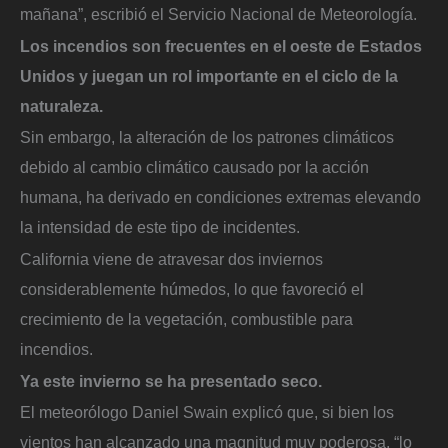
mañana”, escribió el Servicio Nacional de Meteorología.
Los incendios son frecuentes en el oeste de Estados
Unidos y juegan un rol importante en el ciclo de la
naturaleza.
Sin embargo, la alteración de los patrones climáticos
debido al cambio climático causado por la acción
humana, ha derivado en condiciones extremas elevando
la intensidad de este tipo de incidentes.
California viene de atravesar dos inviernos
considerablemente húmedos, lo que favoreció el
crecimiento de la vegetación, combustible para
incendios.
Ya este invierno se ha presentado seco.
El meteorólogo Daniel Swain explicó que, si bien los
vientos han alcanzado una magnitud muy poderosa, “lo