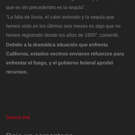
que es sin precedentes es la sequía”.
“La falta de lluvia, el calor anómalo y la sequía que
hemos visto en los últimos seis meses es algo que no
hemos registrado desde los años de 1800”, comentó.
Debido a la dramática situación que enfrenta
California, estados vecinos enviaron refuerzos para
enfrentar el fuego, y el gobierno federal aprobó
recursos.
Source link