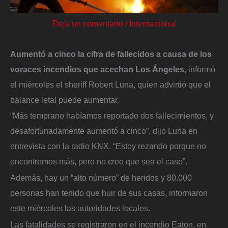
Deja un comentario
/
Internacional
Aumentó a cinco la cifra de fallecidos a causa de los
voraces incendios que acechan Los Ángeles
, informó
el miércoles el sheriff Robert Luna, quien advirtió que el
balance letal puede aumentar.
“Más temprano habíamos reportado dos fallecimientos, y
desafortunadamente aumentó a cinco”, dijo Luna en
entrevista con la radio KNX. “Estoy rezando porque no
encontremos más, pero no creo que sea el caso”.
Además, hay un “alto número” de heridos y 80.000
personas han tenido que huir de sus casas, informaron
este miércoles las autoridades locales.
Las fatalidades se registraron en el incendio Eaton, en