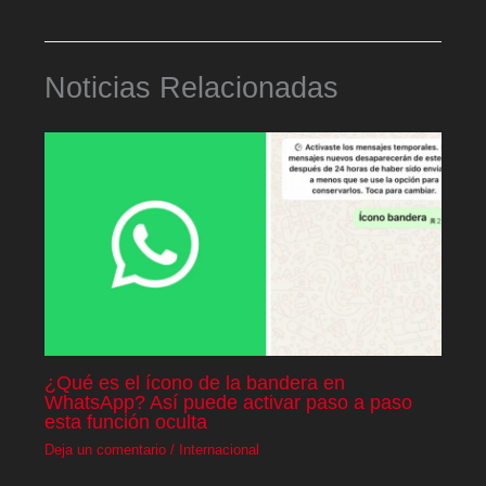
Noticias Relacionadas
¿Qué es el ícono de la bandera en
WhatsApp? Así puede activar paso a paso
esta función oculta
Deja un comentario
/
Internacional