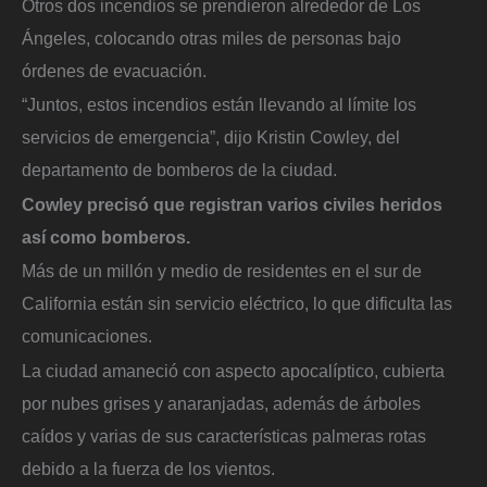
Otros dos incendios se prendieron alrededor de Los
Ángeles, colocando otras miles de personas bajo
órdenes de evacuación.
“Juntos, estos incendios están llevando al límite los
servicios de emergencia”, dijo Kristin Cowley, del
departamento de bomberos de la ciudad.
Cowley precisó que registran varios civiles heridos
así como bomberos.
Más de un millón y medio de residentes en el sur de
California están sin servicio eléctrico, lo que dificulta las
comunicaciones.
La ciudad amaneció con aspecto apocalíptico, cubierta
por nubes grises y anaranjadas, además de árboles
caídos y varias de sus características palmeras rotas
debido a la fuerza de los vientos.