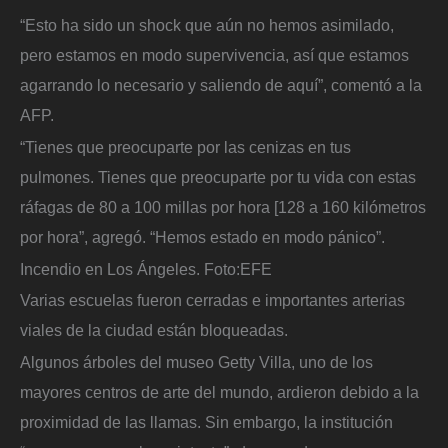
“Esto ha sido un shock que aún no hemos asimilado,
pero estamos en modo supervivencia, así que estamos
agarrando lo necesario y saliendo de aquí”, comentó a la
AFP.
“Tienes que preocuparte por las cenizas en tus
pulmones. Tienes que preocuparte por tu vida con estas
ráfagas de 80 a 100 millas por hora [128 a 160 kilómetros
por hora”, agregó. “Hemos estado en modo pánico”.
Incendio en Los Ángeles.
Foto:
EFE
Varias escuelas fueron cerradas e importantes arterias
viales de la ciudad están bloqueadas.
Algunos árboles del museo Getty Villa, uno de los
mayores centros de arte del mundo, ardieron debido a la
proximidad de las llamas. Sin embargo, la institución