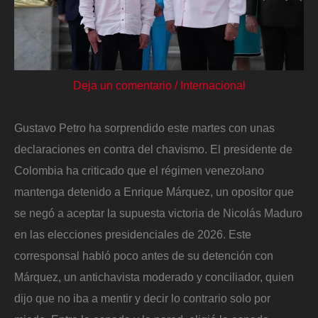
Deja un comentario
/
Internacional
Gustavo Petro ha sorprendido este martes con unas
declaraciones en contra del chavismo. El presidente de
Colombia ha criticado que el régimen venezolano
mantenga detenido a Enrique Márquez, un opositor que
se negó a aceptar la supuesta victoria de Nicolás Maduro
en las elecciones presidenciales de 2026. Este
corresponsal habló poco antes de su detención con
Márquez, un antichavista moderado y conciliador, quien
dijo que no iba a mentir y decir lo contrario solo por