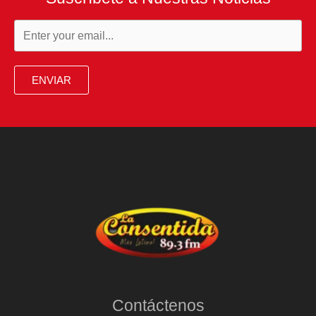
ENVIAR
Contáctenos