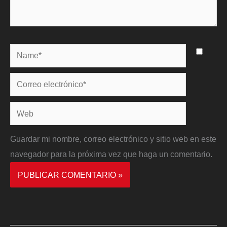
Name*
Correo
electrónico*
Web
Guardar mi nombre, correo electrónico y sitio web en este
navegador para la próxima vez que haga un comentario.