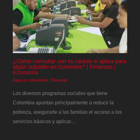
¿Cómo consultar con su cédula si aplica para
algún subsidio en Colombia? | Finanzas |
Economía
Deja un comentario
/
Nacional
Los diversos programas sociales que tiene
Colombia apuntan principalmente a reducir la
pobreza, asegurarle a las familias el acceso a los
servicios básicos y aplicar…