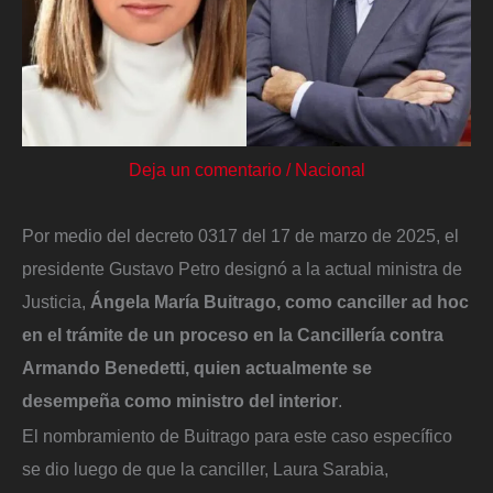
Deja un comentario
/
Nacional
Por medio del decreto 0317 del 17 de marzo de 2025, el
presidente Gustavo Petro designó a la actual ministra de
Justicia,
Ángela María Buitrago, como canciller ad hoc
en el trámite de un proceso en la Cancillería contra
Armando Benedetti, quien actualmente se
desempeña como ministro del interior
.
El nombramiento de Buitrago para este caso específico
se dio luego de que la canciller, Laura Sarabia,