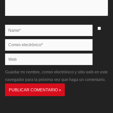
Name*
Correo
electrónico*
Web
Guardar mi nombre, correo electrónico y sitio web en este
navegador para la próxima vez que haga un comentario.