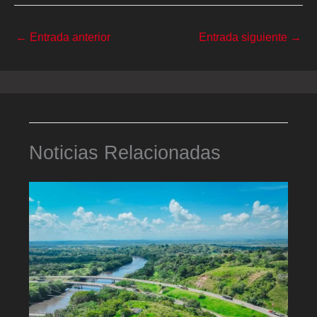
←
Entrada anterior
Entrada siguiente
→
Noticias Relacionadas