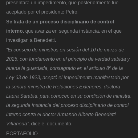
presentara un impedimento, que posteriormente fue
aceptado por el presidente Petro.
Se trata de un proceso disciplinario de control
interno,
que avanza en segunda instancia, en el que
investigan a Benedetti.
“El consejo de ministros en sesión del 10 de marzo de
2025, con fundamento en el principio de verdad sabida y
buena fe guardada, consagrado en el artículo 8º de la
Ley 63 de 1923, aceptó el impedimento manifestado por
la señora ministra de Relaciones Exteriores, doctora
Laura Sarabia, para conocer, en su condición de ministra,
la segunda instancia del proceso disciplinario de control
interno contra el doctor Armando Alberto Benedetti
Villaneda”,
dice el documento.
PORTAFOLIO