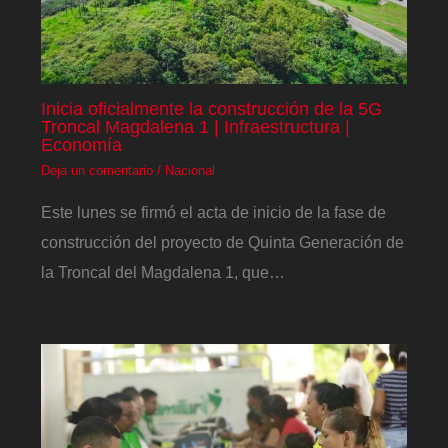
Inicia oficialmente la construcción de la 5G
Troncal Magdalena 1 | Infraestructura |
Economía
Deja un comentario
/
Nacional
Este lunes se firmó el acta de inicio de la fase de
construcción del proyecto de Quinta Generación de
la Troncal del Magdalena 1, que…