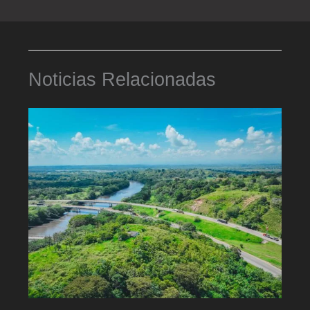
Noticias Relacionadas