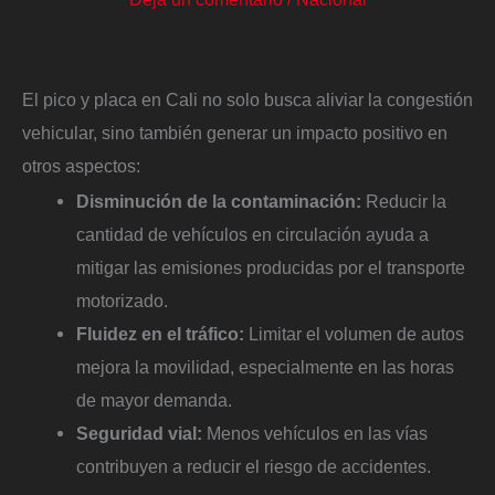
El pico y placa en Cali no solo busca aliviar la congestión
vehicular, sino también generar un impacto positivo en
otros aspectos:
Disminución de la contaminación:
Reducir la
cantidad de vehículos en circulación ayuda a
mitigar las emisiones producidas por el transporte
motorizado.
Fluidez en el tráfico:
Limitar el volumen de autos
mejora la movilidad, especialmente en las horas
de mayor demanda.
Seguridad vial:
Menos vehículos en las vías
contribuyen a reducir el riesgo de accidentes.