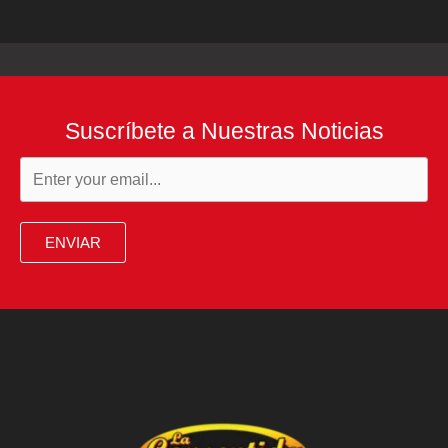
Suscríbete a Nuestras Noticias
ENVIAR