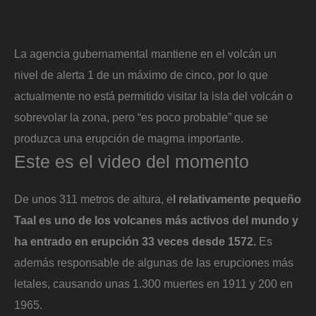
La agencia gubernamental mantiene en el volcán un
nivel de alerta 1 de un máximo de cinco, por lo que
actualmente no está permitido visitar la isla del volcán o
sobrevolar la zona, pero “es poco probable” que se
produzca una erupción de magma importante.
Este es el video del momento
De unos 311 metros de altura, e
l relativamente pequeño
Taal es uno de los volcanes más activos del mundo y
ha entrado en erupción 33 veces desde 1572.
Es
además responsable de algunas de las erupciones más
letales, causando unas 1.300 muertes en 1911 y 200 en
1965.