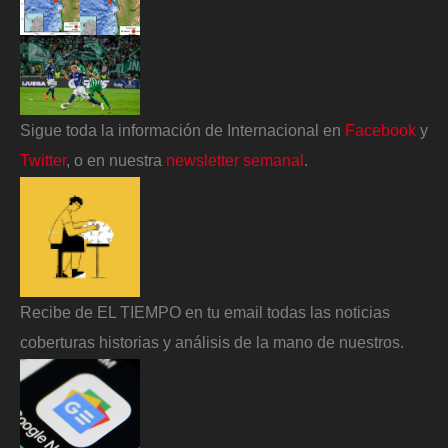
Sigue toda la información de Internacional en
Facebook
y
Twitter
, o en nuestra
newsletter semanal
.
Recibe de EL TIEMPO en tu email todas las noticias
coberturas historias y análisis de la mano de nuestros.