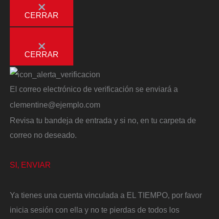
CERRAR
CERRAR
El correo electrónico de verificación se enviará a
clementine@ejemplo.com
Revisa tu bandeja de entrada y si no, en tu carpeta de
correo no deseado.
SI, ENVIAR
Ya tienes una cuenta vinculada a EL TIEMPO, por favor
inicia sesión con ella y no te pierdas de todos los