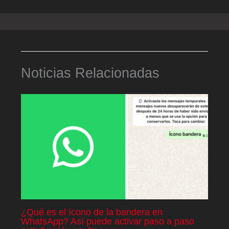
Noticias Relacionadas
¿Qué es el ícono de la bandera en
WhatsApp? Así puede activar paso a paso