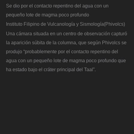
Se dio por el contacto repentino del agua con un
pequeño lote de magma poco profundo
Instituto Filipino de Vulcanología y Sismología
(Phivolcs)
Una cámara situada en un centro de observación capturó
la aparición súbita de la columna, que según Phivolcs se
produjo “probablemente por el contacto repentino del
agua con un pequeño lote de magma poco profundo que
ha estado bajo el cráter principal del Taal”.