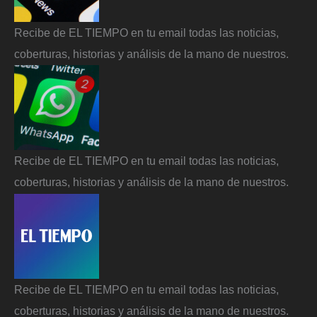
Recibe de EL TIEMPO en tu email todas las noticias,
coberturas, historias y análisis de la mano de nuestros.
Recibe de EL TIEMPO en tu email todas las noticias,
coberturas, historias y análisis de la mano de nuestros.
Recibe de EL TIEMPO en tu email todas las noticias,
coberturas, historias y análisis de la mano de nuestros.