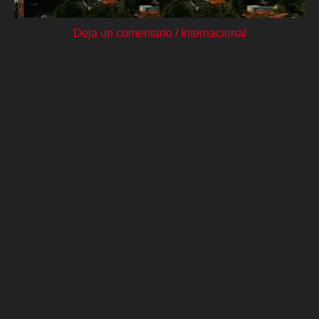
Deja un comentario
/
Internacional