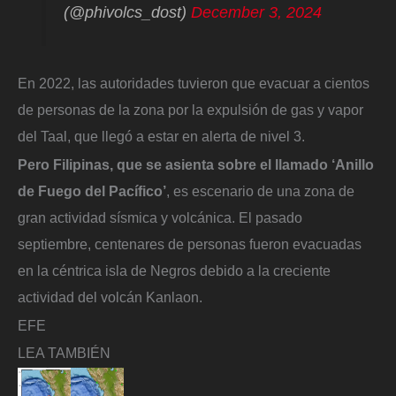
(@phivolcs_dost)
December 3, 2024
En 2022, las autoridades tuvieron que evacuar a cientos
de personas de la zona por la expulsión de gas y vapor
del Taal, que llegó a estar en alerta de nivel 3.
Pero Filipinas, que se asienta sobre el llamado ‘Anillo
de Fuego del Pacífico’
, es escenario de una zona de
gran actividad sísmica y volcánica. El pasado
septiembre, centenares de personas fueron evacuadas
en la céntrica isla de Negros debido a la creciente
actividad del volcán Kanlaon.
EFE
LEA TAMBIÉN