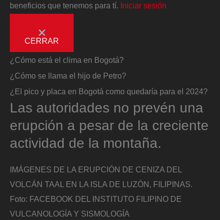
beneficios que tenemos para tí.
Iniciar sesión
CERRAR
¿Cómo está el clima en Bogotá?
¿Cómo se llama el hijo de Petro?
¿El pico y placa en Bogotá como quedaría para el 2024?
Las autoridades no prevén una
erupción a pesar de la creciente
actividad de la montaña.
IMÁGENES DE LA ERUPCIÓN DE CENIZA DEL
VOLCÁN TAAL EN LA ISLA DE LUZÓN, FILIPINAS.
Foto:
FACEBOOK DEL INSTITUTO FILIPINO DE
VULCANOLOGÍA Y SISMOLOGÍA