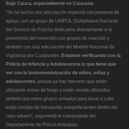
Bajo Cauca, especialmente en Caucasia.
“Se ha hecho una articulación especial con personal de
apoyo, con un grupo de UNIPOL (Subjefatura Nacional
del Servicio de Policía) dedicados directamente a la
prevención del homicidio con grupos de reacción y
también con una articulación del Modelo Nacional de
Vigilancia por Cuadrantes.
Estamos verificando con la
Policía de Infancia y Adolescencia lo que tiene que
ver con la instrumentalización de niños, niñas y
adolescentes
, porque ya hay menores que están
utilizando armas de fuego y están siendo utilizados
también por estos grupos armados para llevar a cabo
estás riendas de transportar estupefacientes dentro del
caso urbano”, argumentó el comandante del
Departamento de Policía Antioquia.