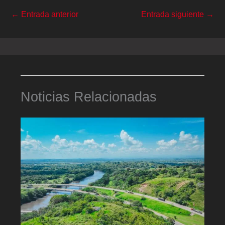
←
Entrada anterior
Entrada siguiente
→
Noticias Relacionadas