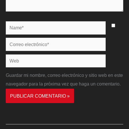
Name*
Correo
electrónico*
Web
Guardar mi nombre, correo electrónico y sitio web en este
navegador para la próxima vez que haga un comentario.