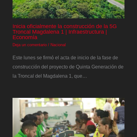
Inicia oficialmente la construcción de la 5G
Troncal Magdalena 1 | Infraestructura |
Economía
Deja un comentario
/
Nacional
Este lunes se firmó el acta de inicio de la fase de
construcción del proyecto de Quinta Generación de
la Troncal del Magdalena 1, que…