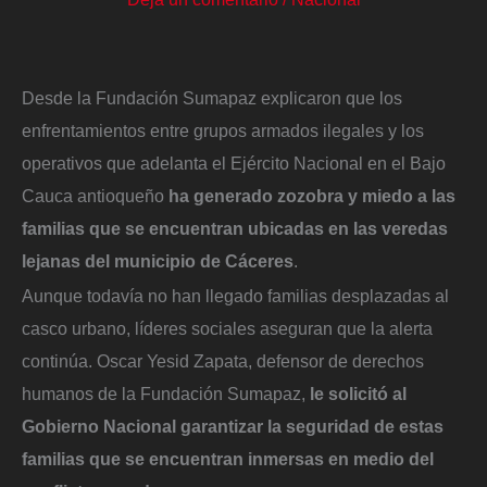
Desde la Fundación Sumapaz explicaron que los
enfrentamientos entre grupos armados ilegales y los
operativos que adelanta el Ejército Nacional en el Bajo
Cauca antioqueño
ha generado zozobra y miedo a las
familias
que se encuentran ubicadas en las veredas
lejanas del municipio de Cáceres
.
Aunque todavía no han llegado familias desplazadas al
casco urbano, líderes sociales aseguran que la alerta
continúa. Oscar Yesid Zapata, defensor de derechos
humanos de la Fundación Sumapaz,
le solicitó al
Gobierno Nacional garantizar la seguridad de estas
familias que se encuentran inmersas en medio del