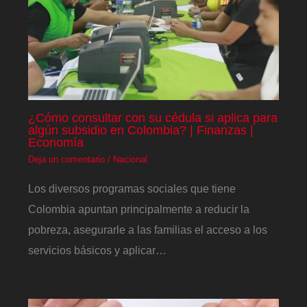
¿Cómo consultar con su cédula si aplica para
algún subsidio en Colombia? | Finanzas |
Economía
Deja un comentario
/
Nacional
Los diversos programas sociales que tiene
Colombia apuntan principalmente a reducir la
pobreza, asegurarle a las familias el acceso a los
servicios básicos y aplicar…