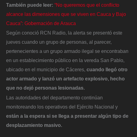
También puede leer:
“No queremos que el conflicto
alcance las dimensiones que se viven en Cauca y Bajo
Cauca”: Gobernación de Arauca
Según conoció RCN Radio, la alerta se presentó este
jueves cuando un grupo de personas, al parecer,
pertenecientes a un grupo armado ilegal se encontraban
en un establecimiento público en la vereda San Pablo,
ubicado en el municipio de Cáceres,
cuando llegó otro
actor armado y lanzó un artefacto explosivo, hecho
que no dejó personas lesionadas.
Las autoridades del departamento continúan
monitoreando los operativos del Ejército Nacional y
están a la espera si se llega a presentar algún tipo de
desplazamiento masivo.