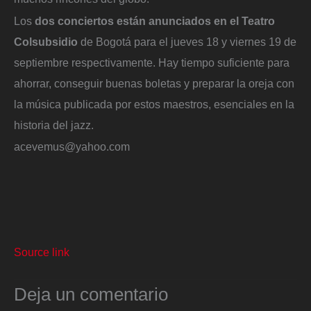
Los
dos conciertos están anunciados en el Teatro
Colsubsidio
de Bogotá para el jueves 18 y viernes 19 de
septiembre respectivamente. Hay tiempo suficiente para
ahorrar, conseguir buenas boletas y preparar la oreja con
la música publicada por estos maestros, esenciales en la
historia del jazz.
acevemus@yahoo.com
Source link
Deja un comentario