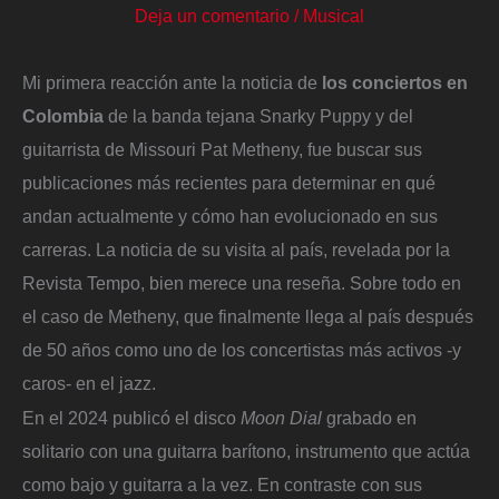
Deja un comentario
/
Musical
Mi primera reacción ante la noticia de
los conciertos en
Colombia
de la banda tejana Snarky Puppy y del
guitarrista de Missouri Pat Metheny, fue buscar sus
publicaciones más recientes para determinar en qué
andan actualmente y cómo han evolucionado en sus
carreras. La noticia de su visita al país, revelada por la
Revista Tempo, bien merece una reseña. Sobre todo en
el caso de Metheny, que finalmente llega al país después
de 50 años como uno de los concertistas más activos -y
caros- en el jazz.
En el 2024 publicó el disco
Moon Dial
grabado en
solitario con una guitarra barítono, instrumento que actúa
como bajo y guitarra a la vez. En contraste con sus