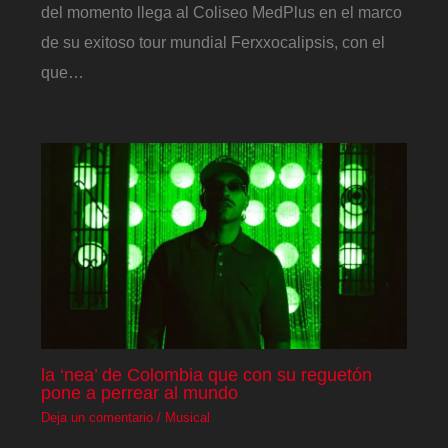
del momento llega al Coliseo MedPlus en el marco
de su exitoso tour mundial Ferxxocalipsis, con el
que…
la ‘nea’ de Colombia que con su reguetón
pone a perrear al mundo
Deja un comentario
/
Musical