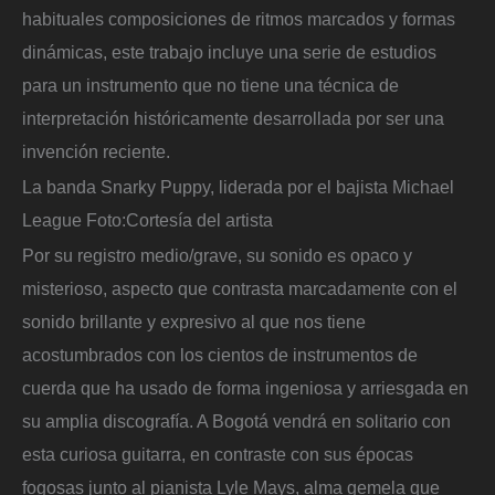
habituales composiciones de ritmos marcados y formas
dinámicas, este trabajo incluye una serie de estudios
para un instrumento que no tiene una técnica de
interpretación históricamente desarrollada por ser una
invención reciente.
La banda Snarky Puppy, liderada por el bajista Michael
League
Foto:
Cortesía del artista
Por su registro medio/grave, su sonido es opaco y
misterioso, aspecto que contrasta marcadamente con el
sonido brillante y expresivo al que nos tiene
acostumbrados con los cientos de instrumentos de
cuerda que ha usado de forma ingeniosa y arriesgada en
su amplia discografía. A Bogotá vendrá en solitario con
esta curiosa guitarra, en contraste con sus épocas
fogosas junto al pianista Lyle Mays, alma gemela que