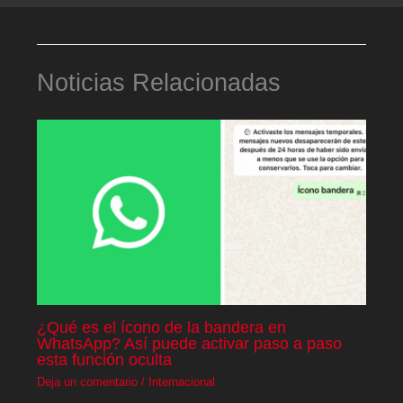
Noticias Relacionadas
¿Qué es el ícono de la bandera en
WhatsApp? Así puede activar paso a paso
esta función oculta
Deja un comentario
/
Internacional