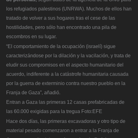
los refugiados palestinos (UNRWA). Muchos de ellos han
tratado de volver a sus hogares tras el cese de las
hostilidades, pero sólo han encontrado una pila de
escombros en su lugar.
“El comportamiento de la ocupación (israelí) sigue
caracterizándose por la dilación y la vacilación, y trata de
eludir sus compromisos en el aspecto humanitario del
acuerdo, indiferente a la catástrofe humanitaria causada
por la guerra de exterminio contra nuestro pueblo en la
Franja de Gaza”, añadió.
Entran a Gaza las primeras 12 casas prefabricadas de
las 60.000 exigidas para la tregua
Foto:
EFE
Hace dos días, las primeras excavadoras y otro tipo de
material pesado comenzaron a entrar a la Franja de