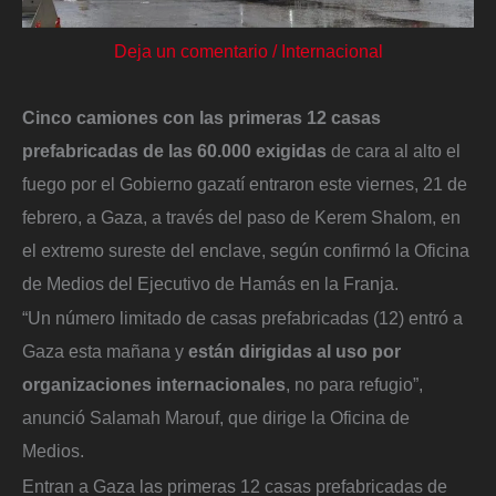
Deja un comentario
/
Internacional
Cinco camiones con las primeras 12 casas
prefabricadas de las 60.000 exigidas
de cara al alto el
fuego por el Gobierno gazatí entraron este viernes, 21 de
febrero, a Gaza, a través del paso de Kerem Shalom, en
el extremo sureste del enclave, según confirmó la Oficina
de Medios del Ejecutivo de Hamás en la Franja.
“Un número limitado de casas prefabricadas (12) entró a
Gaza esta mañana y
están dirigidas al uso por
organizaciones internacionales
, no para refugio”,
anunció Salamah Marouf, que dirige la Oficina de
Medios.
Entran a Gaza las primeras 12 casas prefabricadas de