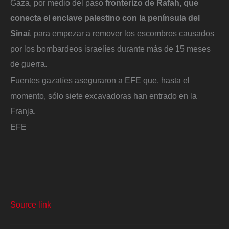
Gaza, por medio del paso
fronterizo de Rafah, que
conecta el enclave palestino con la península del
Sinaí
, para empezar a remover los escombros causados
por los bombardeos israelíes durante más de 15 meses
de guerra.
Fuentes gazatíes aseguraron a EFE que, hasta el
momento, sólo siete excavadoras han entrado en la
Franja.
EFE
Source link