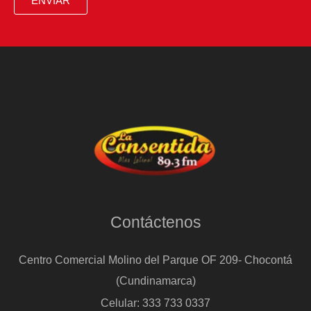
ENVIAR
Contáctenos
Centro Comercial Molino del Parque OF 209- Chocontá
(Cundinamarca)
Celular: 333 733 0337