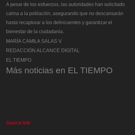
A pesar de los esfuerzos, las autoridades han solicitado
calma a la población, asegurando que no descansarán
hasta recapturar a los delincuentes y garantizar el
bienestar de la ciudadanía.
MARÍA CAMILA SALAS V
REDACCIÓN ALCANCE DIGITAL
EL TIEMPO
Más noticias en EL TIEMPO
Source link