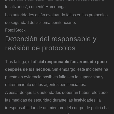
localizarlos”, comentó Hamoonga.
Las autoridades están evaluando fallos en los protocolos
de seguridad del sistema penitenciario.
Foto:
iStock
Detención del responsable y
revisión de protocolos
Tras la fuga,
el oficial responsable fue arrestado poco
después de los hechos
. Sin embargo, este incidente ha
puesto en evidencia posibles fallos en la supervisión y
entrenamiento de los agentes penitenciarios.
A pesar de que las autoridades deberían haber reforzado
las medidas de seguridad durante las festividades, la
irresponsabilidad de un miembro del cuerpo de policía ha