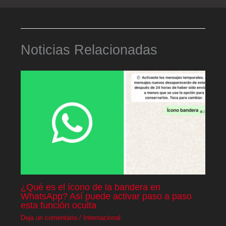
Noticias Relacionadas
¿Qué es el ícono de la bandera en
WhatsApp? Así puede activar paso a paso
esta función oculta
Deja un comentario
/
Internacional