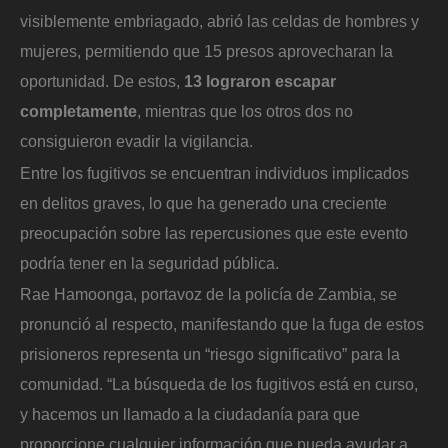
visiblemente embriagado, abrió las celdas de hombres y
mujeres, permitiendo que 15 presos aprovecharan la
oportunidad. De estos,
13 lograron escapar
completamente
, mientras que los otros dos no
consiguieron evadir la vigilancia.
Entre los fugitivos se encuentran individuos implicados
en delitos graves, lo que ha generado una creciente
preocupación sobre las repercusiones que este evento
podría tener en la seguridad pública.
Rae Hamoonga, portavoz de la policía de Zambia, se
pronunció al respecto, manifestando que la fuga de estos
prisioneros representa un “riesgo significativo” para la
comunidad. “La búsqueda de los fugitivos está en curso,
y hacemos un llamado a la ciudadanía para que
proporcione cualquier información que pueda ayudar a