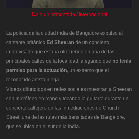
Deja un comentario
/
Internacional
La policía de la ciudad india de Bangalore expulsó al
cantante británico
Ed Sheeran
de un concierto
improvisado que estaba ofreciendo en una de las
principales calles de la localidad, alegando que
no tenía
permiso para la actuación,
un extremo que el
reconocido artista niega.
Videos difundidos en redes sociales muestran a Sheeran
con micrófono en mano y tocando la guitarra durante un
concierto callejero en las inmediaciones de Church
Street, una de las rutas más transitadas de Bangalore,
que se ubica en el sur de la India.