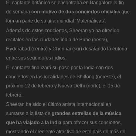
El cantante británico se encontraba en Bangalore el fin
de semana
con motivo de dos conciertos oficiales
que
forman parte de su gira mundial ‘Matemáticas’.
Además de estos conciertos, Sheeran ya ha ofrecido
recitales en las ciudades india de Pune (oeste),
Hyderabad (centro) y Chennai (sur) desatando la euforia
entre sus seguidores indios.
El cantante finalizará su paso por la India con dos
conciertos en las localidades de Shillong (noreste), el
próximo 12 de febrero y Nueva Delhi (norte), el 15 de
febrero.
Sheeran ha sido el último artista internacional en
sumarse a la lista de
grandes estrellas de la música
que ha viajado a la India
para ofrecer sus conciertos,
mostrando el creciente atractivo de este país de más de