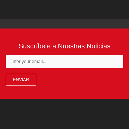
Suscríbete a Nuestras Noticias
ENVIAR