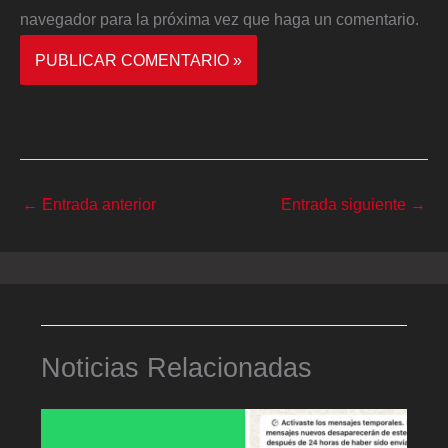
navegador para la próxima vez que haga un comentario.
←
Entrada anterior
Entrada siguiente
→
Noticias Relacionadas