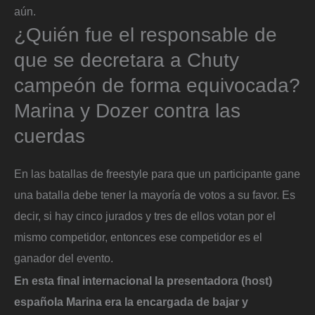
aún.
¿Quién fue el responsable de
que se decretara a Chuty
campeón de forma equivocada?
Marina y Dozer contra las
cuerdas
En las batallas de freestyle para que un participante gane
una batalla debe tener la mayoría de votos a su favor. Es
decir, si hay cinco jurados y tres de ellos votan por el
mismo competidor, entonces ese competidor es el
ganador del evento.
En esta final internacional la presentadora (host)
española Marina era la encargada de bajar y