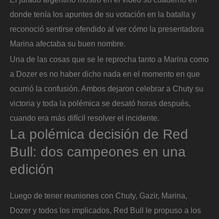
donde tenía los apuntes de su votación en la batalla y
reconoció sentirse ofendido al ver cómo la presentadora
Marina afectaba su buen nombre.
Una de las cosas que se le reprocha tanto a Marina como
a Dozer es no haber dicho nada en el momento en que
ocurrió la confusión. Ambos dejaron celebrar a Chuty su
victoria y toda la polémica se desató horas después,
cuando era más difícil resolver el incidente.
La polémica decisión de Red
Bull: dos campeones en una
edición
Luego de tener reuniones con Chuty, Gazir, Marina,
Dozer y todos los implicados, Red Bull le propuso a los