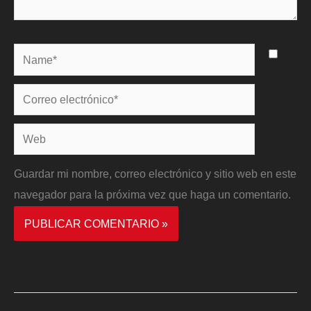
Name*
Correo
electrónico*
Web
Guardar mi nombre, correo electrónico y sitio web en este
navegador para la próxima vez que haga un comentario.