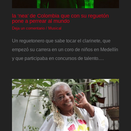
la ‘nea’ de Colombia que con su reguetón
pone a perrear al mundo
Deja un comentario
/
Musical
Un reguetonero que sabe tocar el clarinete, que
empezó su carrera en un coro de niños en Medellín
y que participaba en concursos de talento.…