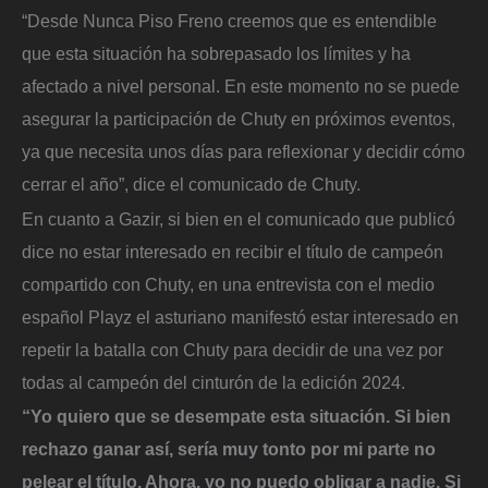
“Desde Nunca Piso Freno creemos que es entendible
que esta situación ha sobrepasado los límites y ha
afectado a nivel personal. En este momento no se puede
asegurar la participación de Chuty en próximos eventos,
ya que necesita unos días para reflexionar y decidir cómo
cerrar el año”, dice el comunicado de Chuty.
En cuanto a Gazir, si bien en el comunicado que publicó
dice no estar interesado en recibir el título de campeón
compartido con Chuty, en una entrevista con el medio
español Playz el asturiano manifestó estar interesado en
repetir la batalla con Chuty para decidir de una vez por
todas al campeón del cinturón de la edición 2024.
“Yo quiero que se desempate esta situación. Si bien
rechazo ganar así, sería muy tonto por mi parte no
pelear el título. Ahora, yo no puedo obligar a nadie. Si