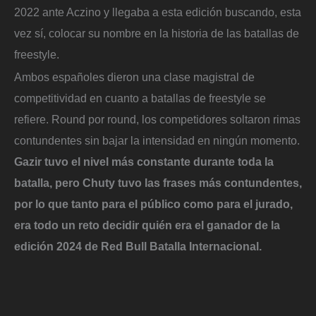
2022 ante Aczino y llegaba a esta edición buscando, esta
vez sí, colocar su nombre en la historia de las batallas de
freestyle.
Ambos españoles dieron una clase magistral de
competitividad en cuanto a batallas de freestyle se
refiere. Round por round, los competidores soltaron rimas
contundentes sin bajar la intensidad en ningún momento.
Gazir tuvo el nivel más constante durante toda la
batalla, pero Chuty tuvo las frases más contundentes,
por lo que tanto para el público como para el jurado,
era todo un reto decidir quién era el ganador de la
edición 2024 de Red Bull Batalla Internacional.