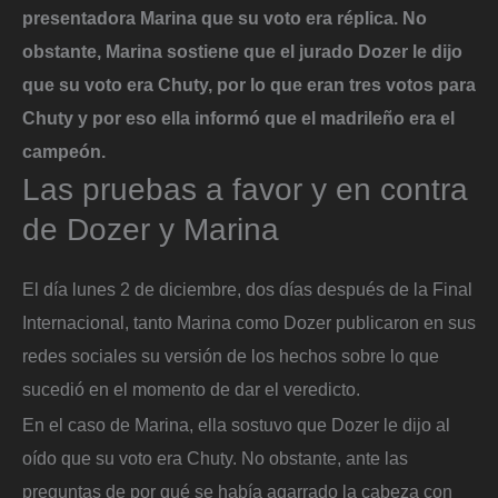
presentadora Marina que su voto era réplica. No
obstante, Marina sostiene que el jurado Dozer le dijo
que su voto era Chuty, por lo que eran tres votos para
Chuty y por eso ella informó que el madrileño era el
campeón.
Las pruebas a favor y en contra
de Dozer y Marina
El día lunes 2 de diciembre, dos días después de la Final
Internacional, tanto Marina como Dozer publicaron en sus
redes sociales su versión de los hechos sobre lo que
sucedió en el momento de dar el veredicto.
En el caso de Marina, ella sostuvo que Dozer le dijo al
oído que su voto era Chuty. No obstante, ante las
preguntas de por qué se había agarrado la cabeza con