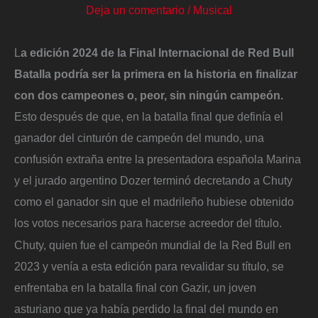
Deja un comentario
/
Musical
L
a edición 2024 de la Final Internacional de Red Bull
Batalla podría ser la primera en la historia en finalizar
con dos campeones o, peor, sin ningún campeón.
Esto después de que, en la batalla final que definía el
ganador del cinturón de campeón del mundo, una
confusión extraña entre la presentadora española Marina
y el jurado argentino Dozer terminó decretando a Chuty
como el ganador sin que el madrileño hubiese obtenido
los votos necesarios para hacerse acreedor del título.
Chuty, quien fue el campeón mundial de la Red Bull en
2023 y venía a esta edición para revalidar su título, se
enfrentaba en la batalla final con Gazir, un joven
asturiano que ya había perdido la final del mundo en