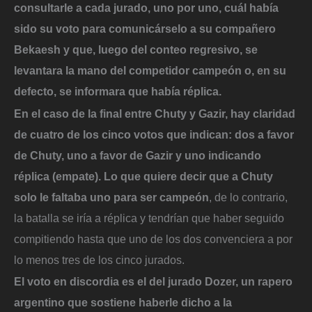
consultarle a cada jurado, uno por uno, cuál había
sido su voto para comunicárselo a su compañero
Bekaesh y que, luego del conteo regresivo, se
levantara la mano del competidor campeón o, en su
defecto, se informara que había réplica.
En el caso de la final entre Chuty y Gazir, hay claridad
de cuatro de los cinco votos que indican: dos a favor
de Chuty, uno a favor de Gazir y uno indicando
réplica (empate). Lo que quiere decir que a Chuty
solo le faltaba uno para ser campeón
, de lo contrario,
la batalla se iría a réplica y tendrían que haber seguido
compitiendo hasta que uno de los dos convenciera a por
lo menos tres de los cinco jurados.
El voto en discordia es el del jurado Dozer, un rapero
argentino que sostiene haberle dicho a la