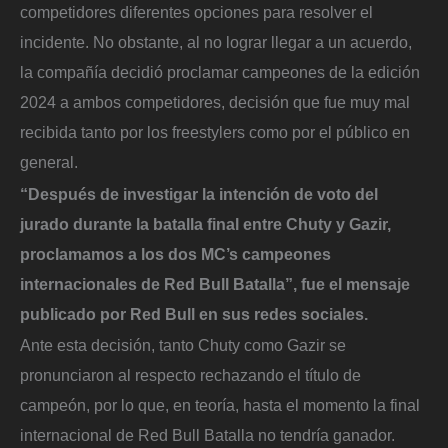
competidores diferentes opciones para resolver el
incidente. No obstante, al no lograr llegar a un acuerdo,
la compañía decidió proclamar campeones de la edición
2024 a ambos competidores, decisión que fue muy mal
recibida tanto por los freestylers como por el público en
general.
“Después de investigar la intención de voto del
jurado durante la batalla final entre Chuty y Gazir,
proclamamos a los dos MC’s campeones
internacionales de Red Bull Batalla”, fue el mensaje
publicado por Red Bull en sus redes sociales.
Ante esta decisión, tanto Chuty como Gazir se
pronunciaron al respecto rechazando el título de
campeón, por lo que, en teoría, hasta el momento la final
internacional de Red Bull Batalla no tendría ganador.