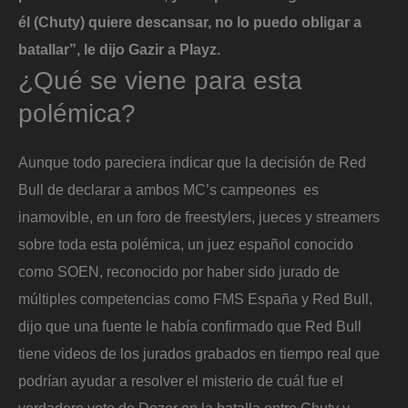
él (Chuty) quiere descansar, no lo puedo obligar a
batallar”, le dijo Gazir a Playz.
¿Qué se viene para esta
polémica?
Aunque todo pareciera indicar que la decisión de Red
Bull de declarar a ambos MC’s campeones es
inamovible, en un foro de freestylers, jueces y streamers
sobre toda esta polémica, un juez español conocido
como SOEN, reconocido por haber sido jurado de
múltiples competencias como FMS España y Red Bull,
dijo que una fuente le había confirmado que Red Bull
tiene videos de los jurados grabados en tiempo real que
podrían ayudar a resolver el misterio de cuál fue el