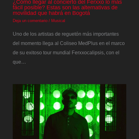
¿Cómo llegar al concierto del Ferxxo lo más
fácil posible? Estas son las alternativas de
movilidad que habrá en Bogotá
Deja un comentario
/
Musical
Uno de los artistas de reguetón más importantes
del momento llega al Coliseo MedPlus en el marco
de su exitoso tour mundial Ferxxocalipsis, con el
que…