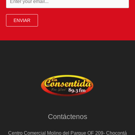
ENVIAR
Contáctenos
Centro Comercial Molino del Parque OF 209- Chocontá