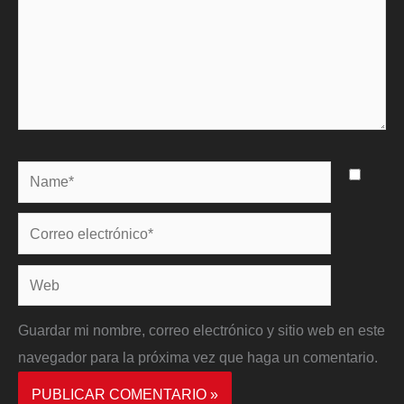
Name*
Correo
electrónico*
Web
Guardar mi nombre, correo electrónico y sitio web en este
navegador para la próxima vez que haga un comentario.