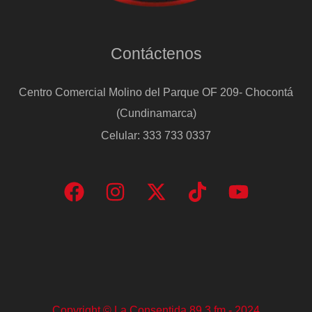
Contáctenos
Centro Comercial Molino del Parque OF 209- Chocontá
(Cundinamarca)
Celular: 333 733 0337
Copyright © La Consentida 89.3 fm - 2024