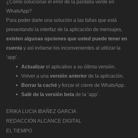
¿Cómo solucionar el error de la pantalla verde en
WhatsApp?
Para poder darle una solución a las fallas que está
presentando la interfaz de la aplicación de mensajes,
existen algunas opciones que usted puede tener en
cuenta
y así evitarse los inconvenientes al utilizar la
‘app’.
Actualizar
el aplicativo a su última versión.
Volver a una
versión anterior
de la aplicación.
Borrar la caché
y forzar el cierre de WhatsApp.
Salir de la versión beta
de la ‘app’.
ERIKA LUCIA IBAÑEZ GARCIA
REDACCIÓN ALCANCE DIGITAL
EL TIEMPO