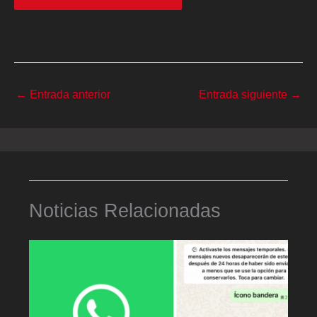
←
Entrada anterior
Entrada siguiente
→
Noticias Relacionadas