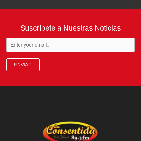
Suscríbete a Nuestras Noticias
ENVIAR