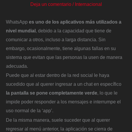
Deja un comentario
/
Internacional
WhatsApp
es uno de los aplicativos más utilizados a
nivel mundial
, debido a la capacidad que tiene de
comunicar a otros, incluso a larga distancia. Sin
embargo, ocasionalmente, tiene algunas fallas en su
sistema que evitan que las personas la usen de manera
adecuada.
Puede que al estar dentro de la red social le haya
sucedido que al querer ingresar a un chat en específico
la pantalla se pone completamente verde
, lo que le
impide poder responder a los mensajes e interrumpe el
uso normal de la ‘app’.
De la misma manera, suele suceder que al querer
regresar al menú anterior, la aplicación se cierra de