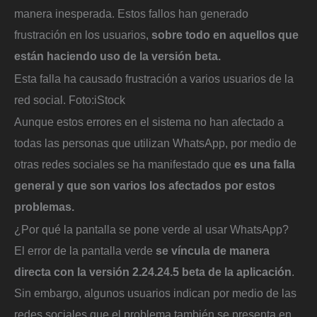
manera inesperada. Estos fallos han generado
frustración en los usuarios,
sobre todo en aquellos que
están haciendo uso de la versión beta.
Esta falla ha causado frustración a varios usuarios de la
red social.
Foto:
iStock
Aunque estos errores en el sistema no han afectado a
todas las personas que utilizan WhatsApp, por medio de
otras redes sociales se ha manifestado que
es una falla
general y que son varios los afectados por estos
problemas.
¿Por qué la pantalla se pone verde al usar WhatsApp?
El error de la pantalla verde
se víncula de manera
directa con la versión 2.24.24.5 beta de la aplicación
.
Sin embargo, algunos usuarios indican por medio de las
redes sociales que el problema también se presenta en