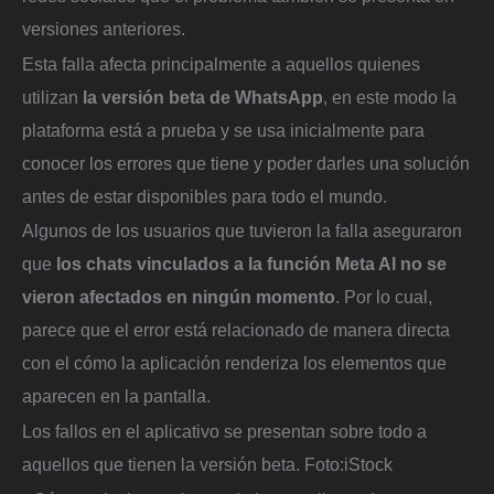
versiones anteriores.
Esta falla afecta principalmente a aquellos quienes
utilizan
la versión beta de WhatsApp
, en este modo la
plataforma está a prueba y se usa inicialmente para
conocer los errores que tiene y poder darles una solución
antes de estar disponibles para todo el mundo.
Algunos de los usuarios que tuvieron la falla aseguraron
que
los chats vinculados a la función Meta AI no se
vieron afectados en ningún momento
. Por lo cual,
parece que el error está relacionado de manera directa
con el cómo la aplicación renderiza los elementos que
aparecen en la pantalla.
Los fallos en el aplicativo se presentan sobre todo a
aquellos que tienen la versión beta.
Foto:
iStock