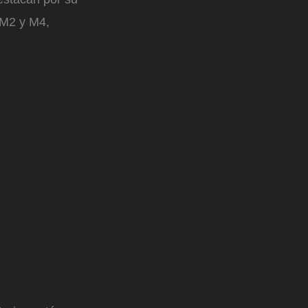
 M2 y M4,