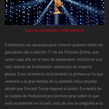
Deja un comentario
/
Internacional
Comienzan las apuestas para conocer quiénes serán los
ganadores de la edición 77 de los Premios Emmy, que
como cada año en el mes de septiembre, reconocen a lo
más selecto de la televisión americana de impacto
global. Esta ceremonia será también la primera en la que
veremos a la gran familia de la pantalla chica reunida
desde que Donald Trump regresó al poder. En medio de
la cautela de Hollywood por pronunciarse sobre lo que
está sucediendo en el país, más de uno se pregunta si la