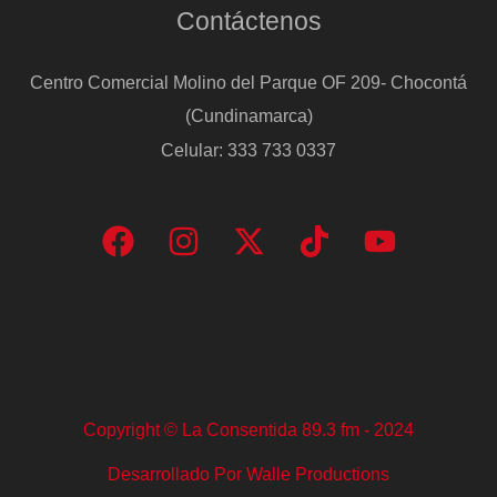
Contáctenos
Centro Comercial Molino del Parque OF 209- Chocontá
(Cundinamarca)
Celular: 333 733 0337
Copyright © La Consentida 89.3 fm - 2024
Desarrollado Por Walle Productions