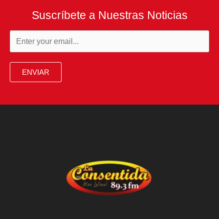
Suscríbete a Nuestras Noticias
ENVIAR