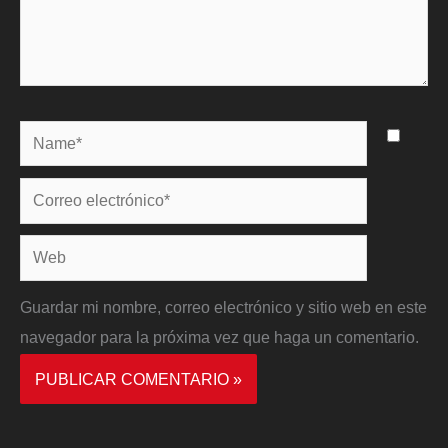
Name*
Correo
electrónico*
Web
Guardar mi nombre, correo electrónico y sitio web en este
navegador para la próxima vez que haga un comentario.