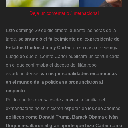
Deja un comentario
/
Internacional
Este domingo 29 de diciembre, durante las horas de la
tarde,
se anunció el fallecimiento del expresidente de
Estados Unidos Jimmy Carter
, en su casa de Georgia.
Luego de que el Centro Carter publicara un comunicado,
en el que confirmaba el deceso del filántropo
estadounidense,
varias personalidades reconocidas
en el mundo de la política se pronunciaron al
respecto
.
Por lo que los mensajes de apoyo a la familia del
exmandatario no se hicieron esperar, en los que además
políticos como Donald Trump, Barack Obama e Iván
Duque resaltaron el gran aporte que hizo Carter como