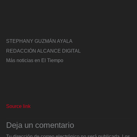
STEPHANY GUZMÁN AYALA
REDACCIÓN ALCANCE DIGITAL
Más noticias en El Tiempo
Source link
Deja un comentario
Tu dirección de correo electrónico no será publicada.
Los