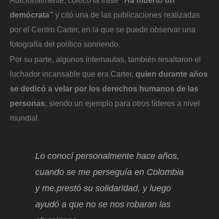
demócrata”
y citó una de las publicaciones realizadas
por el Centro Carter, en la que se puede observar una
fotografía del político sonriendo.
Por su parte, algunos internautas, también resaltaron el
luchador incansable que era Carter,
quien durante años
se dedicó a velar por los derechos humanos de las
personas
, siendo un ejemplo para otros líderes a nivel
mundial.
Lo conocí personalmente hace años,
cuando se me perseguía en Colombia
y me.prestó su solidaridad, y luego
ayudó a que no se nos robaran las