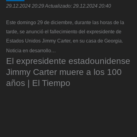
29.12.2024 20:29
Actualizado:
29.12.2024 20:40
Este domingo 29 de diciembre, durante las horas de la
tarde, se anunció el fallecimiento del expresidente de
Estados Unidos Jimmy Carter, en su casa de Georgia.
Noticia en desarrollo…
El expresidente estadounidense
Jimmy Carter muere a los 100
años | El Tiempo