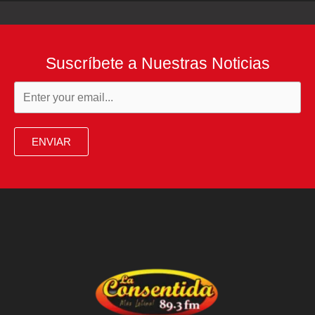
Suscríbete a Nuestras Noticias
ENVIAR