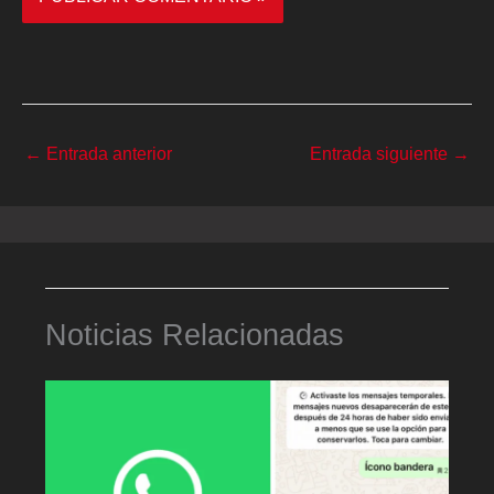
←
Entrada anterior
Entrada siguiente
→
Noticias Relacionadas