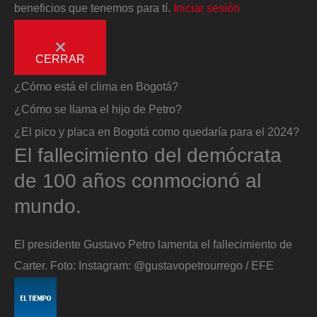
beneficios que tenemos para tí.
Iniciar sesión
CERRAR
¿Cómo está el clima en Bogotá?
¿Cómo se llama el hijo de Petro?
¿El pico y placa en Bogotá como quedaría para el 2024?
El fallecimiento del demócrata
de 100 años conmocionó al
mundo.
El presidente Gustavo Petro lamenta el fallecimiento de
Carter.
Foto:
Instagram: @gustavopetrourrego / EFE