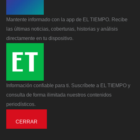
Mantente informado con la app de EL TIEMPO. Recibe
las últimas noticias, coberturas, historias y análisis
directamente en tu dispositivo.
Información confiable para ti. Suscríbete a EL TIEMPO y
consulta de forma ilimitada nuestros contenidos
periodísticos.
CERRAR