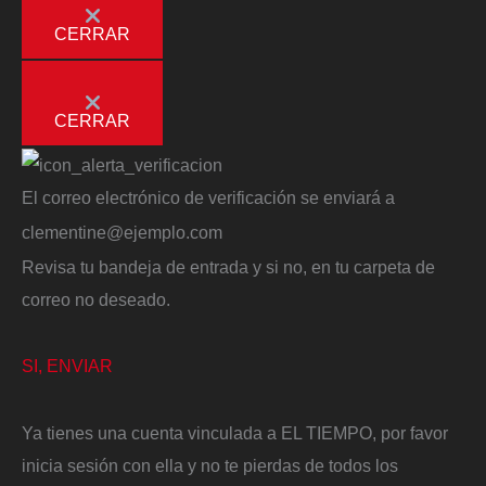
CERRAR
CERRAR
El correo electrónico de verificación se enviará a
clementine@ejemplo.com
Revisa tu bandeja de entrada y si no, en tu carpeta de
correo no deseado.
SI, ENVIAR
Ya tienes una cuenta vinculada a EL TIEMPO, por favor
inicia sesión con ella y no te pierdas de todos los