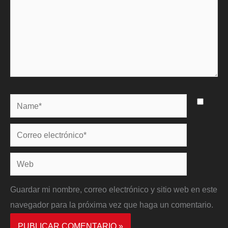
Name*
Correo
electrónico*
Web
Guardar mi nombre, correo electrónico y sitio web en este
navegador para la próxima vez que haga un comentario.