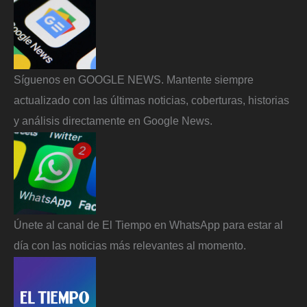
Síguenos en GOOGLE NEWS. Mantente siempre
actualizado con las últimas noticias, coberturas, historias
y análisis directamente en Google News.
Únete al canal de El Tiempo en WhatsApp para estar al
día con las noticias más relevantes al momento.