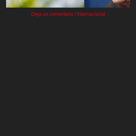
Deja un comentario
/
Internacional