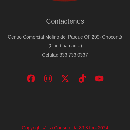
Contáctenos
Centro Comercial Molino del Parque OF 209- Chocontá
(Cundinamarca)
Celular: 333 733 0337
Copyright © La Consentida 89.3 fm - 2024