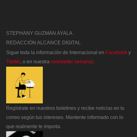
STEPHANY GUZMÁN AYALA
REDACCIÓN ALCANCE DIGITAL
Sigue toda la información de Internacional en
Facebook
y
Twitter
, o en nuestra
newsletter semanal
.
Regístrate en nuestros boletines y recibe noticias en tu
correo según tus intereses. Mantente informado con lo
que realmente te importa.