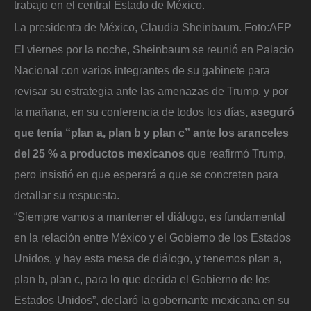
trabajo en el central Estado de México.
La presidenta de México, Claudia Sheinbaum.
Foto:
AFP
El viernes por la noche, Sheinbaum se reunió en Palacio
Nacional con varios integrantes de su gabinete para
revisar su estrategia ante las amenazas de Trump, y por
la mañana, en su conferencia de todos los días
, aseguró
que tenía “plan a, plan b y plan c” ante los aranceles
del 25 % a productos mexicanos
que reafirmó Trump,
pero insistió en que esperará a que se concreten para
detallar su respuesta.
“Siempre vamos a mantener el diálogo, es fundamental
en la relación entre México y el Gobierno de los Estados
Unidos, y hay esta mesa de diálogo, y tenemos plan a,
plan b, plan c, para lo que decida el Gobierno de los
Estados Unidos”, declaró la gobernante mexicana en su