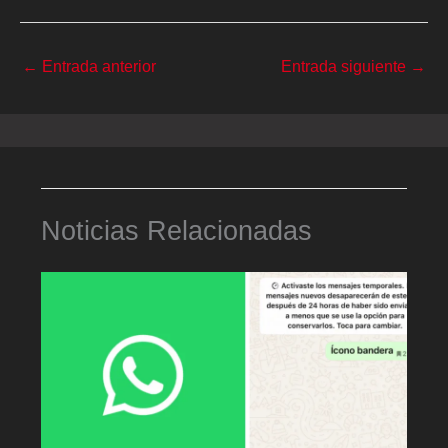
←
Entrada anterior
Entrada siguiente
→
Noticias Relacionadas