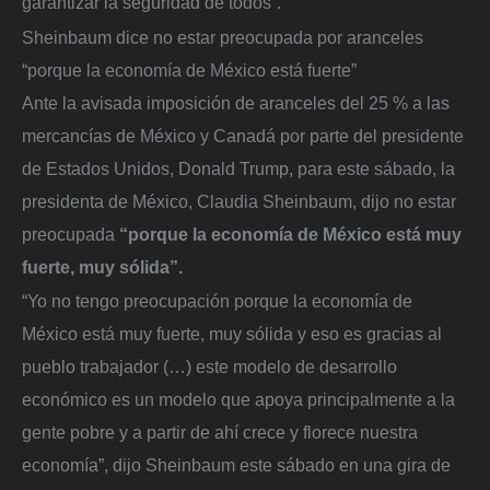
garantizar la seguridad de todos”.
Sheinbaum dice no estar preocupada por aranceles
“porque la economía de México está fuerte”
Ante la avisada imposición de aranceles del 25 % a las
mercancías de México y Canadá por parte del presidente
de Estados Unidos, Donald Trump, para este sábado, la
presidenta de México, Claudia Sheinbaum, dijo no estar
preocupada
“porque la economía de México está muy
fuerte, muy sólida”.
“Yo no tengo preocupación porque la economía de
México está muy fuerte, muy sólida y eso es gracias al
pueblo trabajador (…) este modelo de desarrollo
económico es un modelo que apoya principalmente a la
gente pobre y a partir de ahí crece y florece nuestra
economía”, dijo Sheinbaum este sábado en una gira de