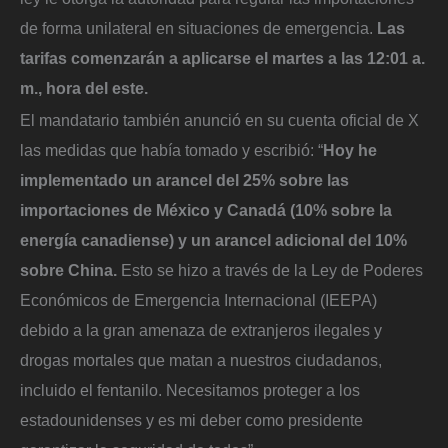
de forma unilateral en situaciones de emergencia.
Las
tarifas comenzarán a aplicarse el martes a las 12:01 a.
m., hora del este.
El mandatario también anunció en su cuenta oficial de X
las medidas que había tomado y escribió: “
Hoy he
implementado un arancel del 25% sobre las
importaciones de México y Canadá (10% sobre la
energía canadiense) y un arancel adicional del 10%
sobre China.
Esto se hizo a través de la Ley de Poderes
Económicos de Emergencia Internacional (IEEPA)
debido a la gran amenaza de extranjeros ilegales y
drogas mortales que matan a nuestros ciudadanos,
incluido el fentanilo. Necesitamos proteger a los
estadounidenses y es mi deber como presidente