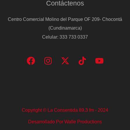
Contáctenos
Centro Comercial Molino del Parque OF 209- Chocontá
(Cundinamarca)
Celular: 333 733 0337
Copyright © La Consentida 89.3 fm - 2024
Desarrollado Por Walle Productions