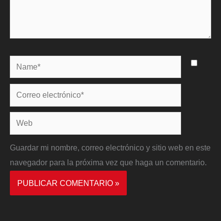
Name*
Correo
electrónico*
Web
Guardar mi nombre, correo electrónico y sitio web en este
navegador para la próxima vez que haga un comentario.