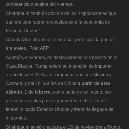
conferencia matutina del viernes.
Sheinbaum también advirtió de las “implicaciones que
pudiera tener poner aranceles para la economía de
Estados Unidos”.
Claudia Sheinbaum dice no estar preocupada por los
aranceles.
Foto:
AFP
Además, el viernes, en declaraciones a la prensa en la
Casa Blanca, Trump reiteró su intención de imponer
aranceles del 25 % a las importaciones de México y
Canadá, y del 10 % a las de China
a partir de este
sábado, 1 de febrero,
como parte de un intento por
presionar a estos países para reducir el tráfico de
fentanilo hacia Estados Unidos y frenar la llegada de
migrantes.
Sheinbaum envió una carta el 26 de noviembre a Trump,