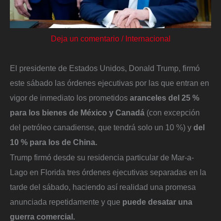
Deja un comentario
/
Internacional
El presidente de Estados Unidos, Donald Trump, firmó
este sábado las órdenes ejecutivas por las que entran en
vigor de inmediato los prometidos
aranceles del 25 %
para los bienes de México y Canadá
(con excepción
del petróleo canadiense, que tendrá solo un 10 %) y
del
10 % para los de China.
Trump firmó desde su residencia particular de Mar-a-
Lago en Florida tres órdenes ejecutivas separadas en la
tarde del sábado, haciendo así realidad una promesa
anunciada repetidamente y que
puede desatar una
guerra comercial.