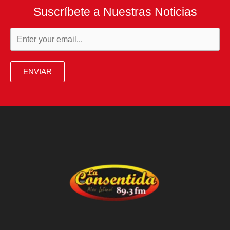
Suscríbete a Nuestras Noticias
ENVIAR