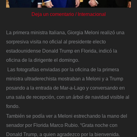
Deja un comentario
/
Internacional
La primera ministra Italiana, Giorgia Meloni realizó una
sorpresiva visita no oficial al presidente electo
estadounidense Donald Trump en Florida, indicó la
oficina de la dirigente el domingo.
Las fotografías enviadas por la oficina de la primera
ministra ultraderechista mostraban a Meloni y a Trump
posando a la entrada de Mar-a-Lago y conversando en
una sala de recepción, con un árbol de navidad visible al
fondo.
También se podía ver a Meloni estrechando la mano del
senador por Florida Marco Rubio. “Grata noche con
Donald Trump, a quien agradezco por la bienvenida.