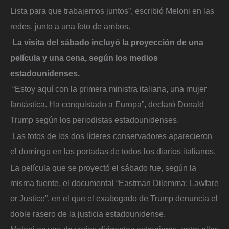
Lista para que trabajemos juntos”, escribió Meloni en las
redes, junto a una foto de ambos.
La visita del sábado incluyó la proyección de una
película y una cena, según los medios
estadounidenses.
“Estoy aquí con la primera ministra italiana, una mujer
fantástica. Ha conquistado a Europa”, declaró Donald
Trump según los periodistas estadounidenses.
Las fotos de los dos líderes conservadores aparecieron
el domingo en las portadas de todos los diarios italianos.
La película que se proyectó el sábado fue, según la
misma fuente, el documental “Eastman Dilemma: Lawfare
or Justice”, en el que el exabogado de Trump denuncia el
doble rasero de la justicia estadounidense.