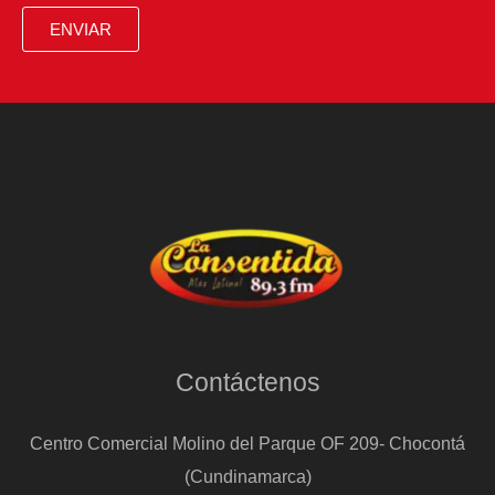
ENVIAR
Contáctenos
Centro Comercial Molino del Parque OF 209- Chocontá
(Cundinamarca)