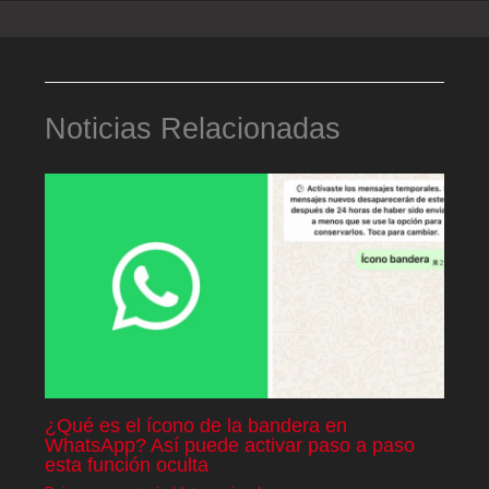
Noticias Relacionadas
¿Qué es el ícono de la bandera en
WhatsApp? Así puede activar paso a paso
esta función oculta