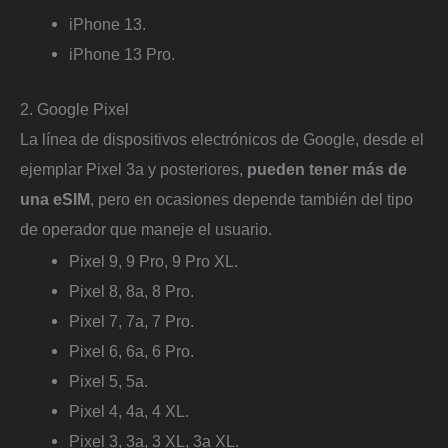
iPhone 13.
iPhone 13 Pro.
2. Google Pixel
La línea de dispositivos electrónicos de Google, desde el
ejemplar Pixel 3a y posteriores,
pueden tener más de
una eSIM
, pero en ocasiones depende también del tipo
de operador que maneje el usuario.
Pixel 9, 9 Pro, 9 Pro XL.
Pixel 8, 8a, 8 Pro.
Pixel 7, 7a, 7 Pro.
Pixel 6, 6a, 6 Pro.
Pixel 5, 5a.
Pixel 4, 4a, 4 XL.
Pixel 3, 3a, 3 XL, 3a XL.