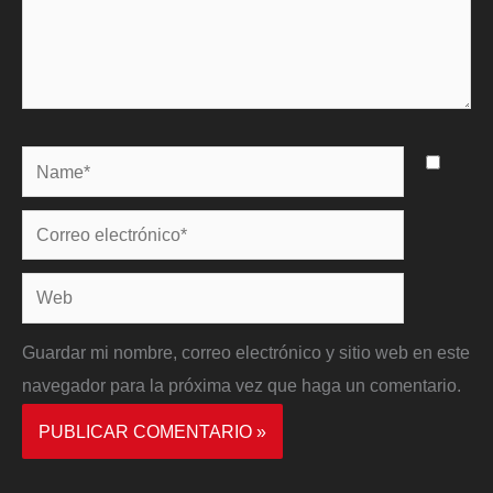
Name*
Correo
electrónico*
Web
Guardar mi nombre, correo electrónico y sitio web en este
navegador para la próxima vez que haga un comentario.