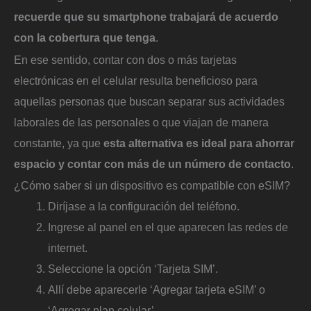
recuerde que su smartphone trabajará de acuerdo
con la cobertura que tenga
.
En ese sentido, contar con dos o más tarjetas
electrónicas en el celular resulta beneficioso para
aquellas personas que buscan separar sus actividades
laborales de las personales o que viajan de manera
constante, ya que
esta alternativa es ideal para ahorrar
espacio y contar con más de un número de contacto
.
¿Cómo saber si un dispositivo es compatible con eSIM?
Diríjase a la configuración del teléfono.
Ingrese al panel en el que aparecen las redes de
internet.
Seleccione la opción ‘Tarjeta SIM’.
Allí debe aparecerle ‘Agregar tarjeta eSIM’ o
‘Agregar plan celular’.