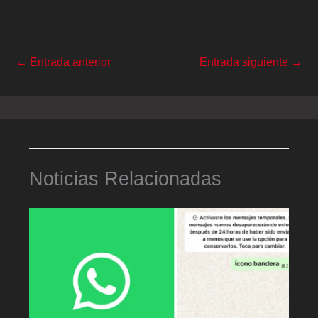
←
Entrada anterior
Entrada siguiente
→
Noticias Relacionadas