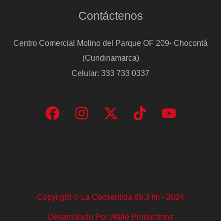
Contáctenos
Centro Comercial Molino del Parque OF 209- Chocontá
(Cundinamarca)
Celular: 333 733 0337
Copyright © La Consentida 89.3 fm - 2024
Desarrollado Por Walle Productions