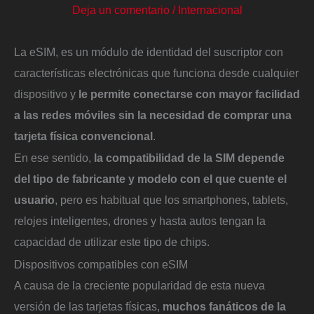
Deja un comentario
/
Internacional
La eSIM, es un módulo de identidad del suscriptor con
características electrónicas que funciona desde cualquier
dispositivo y
le permite conectarse con mayor facilidad
a las redes móviles sin la necesidad de comprar una
tarjeta física convencional
.
En ese sentido,
la compatibilidad de la SIM depende
del tipo de fabricante y modelo con el que cuente el
usuario
, pero es habitual que los smartphones, tablets,
relojes inteligentes, drones y hasta autos tengan la
capacidad de utilizar este tipo de chips.
Dispositivos compatibles con eSIM
A causa de la creciente popularidad de esta nueva
versión de las tarjetas físicas,
muchos fanáticos de la