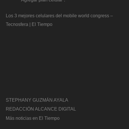
Los 3 mejores celulares del mobile world congress –
Tecnosfera | El Tiempo
STEPHANY GUZMÁN AYALA
REDACCIÓN ALCANCE DIGITAL
Más noticias en El Tiempo