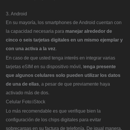
3. Android
En su mayoría, los smartphones de Android cuentan con
la capacidad necesaria para
manejar alrededor de
cinco o seis tarjetas digitales en un mismo ejemplar y
con una activa a la vez
.
En caso de que usted tenga interés en integrar varias
tarjetas eSIM en su dispositivo móvil, t
enga presente
que algunos celulares solo pueden utilizar los datos
de una de ellas
, a pesar de que previamente haya
activado más de dos.
Celular
Foto:
iStock
Lo más recomendable es que verifique bien la
configuración de los chips digitales para evitar
sobrecargas en su factura de telefonía. De igual manera,