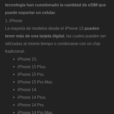
tecnología han cuestionado la cantidad de eSIM que
puede soportar un celular
.
1. iPhone
La mayoría de modelos desde el iPhone 13
pueden
tener más de una tarjeta digital
, las cuales pueden ser
utilizadas al mismo tiempo o combinarse con un chip
tradicional.
iPhone 15.
iPhone 15 Plus.
iPhone 15 Pro.
iPhone 15 Pro Max.
iPhone 14.
iPhone 14 Plus.
iPhone 14 Pro.
iPhone 14 Pro Max.