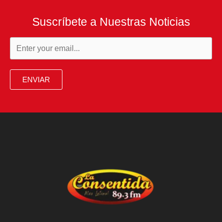
Suscríbete a Nuestras Noticias
ENVIAR