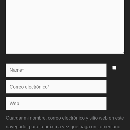
Name*
Correo
electrónico*
Web
Guardar mi nombre, correo electrónico y sitio web en este
navegador para la próxima vez que haga un comentario.