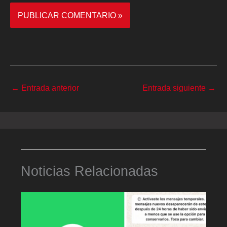
←
Entrada anterior
Entrada siguiente
→
Noticias Relacionadas