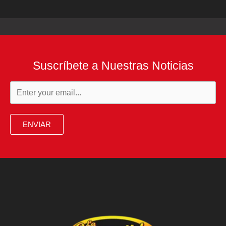
Suscríbete a Nuestras Noticias
ENVIAR