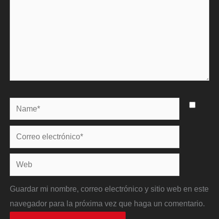
Name*
Correo
electrónico*
Web
Guardar mi nombre, correo electrónico y sitio web en este
navegador para la próxima vez que haga un comentario.