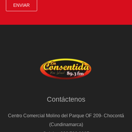
ENVIAR
Contáctenos
Centro Comercial Molino del Parque OF 209- Chocontá
(Cundinamarca)