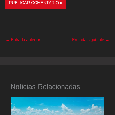
←
Entrada anterior
Entrada siguiente
→
Noticias Relacionadas