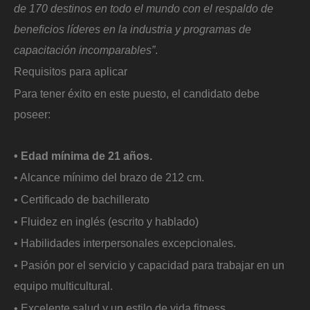
de 170 destinos en todo el mundo con el respaldo de
beneficios líderes en la industria y programas de
capacitación incomparables”
.
Requisitos para aplicar
Para tener éxito en este puesto, el candidato debe
poseer:
• Edad mínima de 21 años.
• Alcance mínimo del brazo de 212 cm.
• Certificado de bachillerato
• Fluidez en inglés (escrito y hablado)
• Habilidades interpersonales excepcionales.
• Pasión por el servicio y capacidad para trabajar en un
equipo multicultural.
• Excelente salud y un estilo de vida fitness.