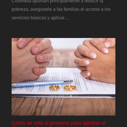
Colombia apuntan principalmente a reducir la
pobreza, asegurarle a las familias el acceso a los
servicios básicos y aplicar…
Cómo se votó el proyecto para aprobar el