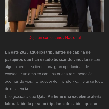
Deja un comentario
/
Nacional
En este 2025 aquellos tripulantes de cabina de
pasajeros que han estado buscando vincularse
con
alguna aerolínea tienen una gran oportunidad de
conseguir un empleo con una buena remuneración,
además de viajar alrededor del mundo y cambiar su lugar
de residencia.
Ello gracias a que
Qatar Air tiene una excelente oferta
laboral abierta para un tripulante de cabina que se