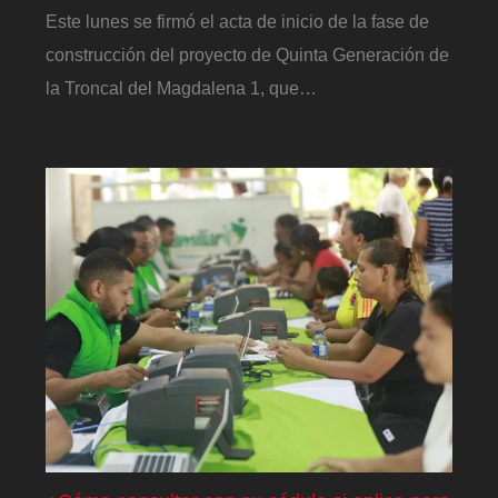
Este lunes se firmó el acta de inicio de la fase de
construcción del proyecto de Quinta Generación de
la Troncal del Magdalena 1, que…