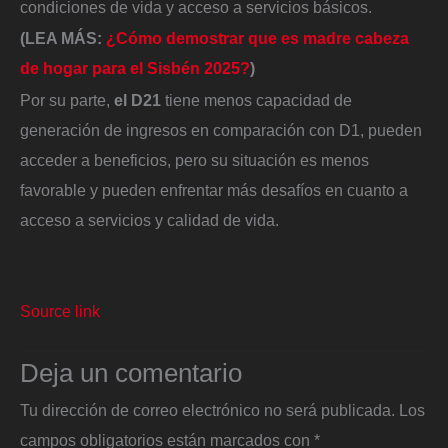
condiciones de vida y acceso a servicios básicos.
(LEA MÁS:
¿Cómo demostrar que es madre cabeza
de hogar para el Sisbén 2025?
)
Por su parte,
el D21
tiene menos capacidad de
generación de ingresos en comparación con D1, pueden
acceder a beneficios, pero su situación es menos
favorable y pueden enfrentar más desafíos en cuanto a
acceso a servicios y calidad de vida.
Source link
Deja un comentario
Tu dirección de correo electrónico no será publicada.
Los
campos obligatorios están marcados con
*