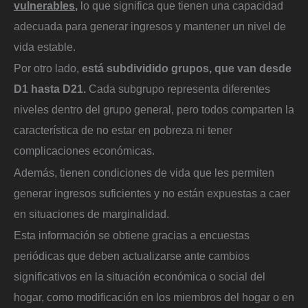
vulnerables
,
lo que significa que tienen una capacidad
adecuada para generar ingresos y mantener un nivel de
vida estable.
Por otro lado,
está subdividido grupos, que van desde
D1 hasta D21.
Cada subgrupo representa diferentes
niveles dentro del grupo general, pero todos comparten la
característica de no estar en pobreza ni tener
complicaciones económicas.
Además, tienen condiciones de vida que les permiten
generar ingresos suficientes y no están expuestas a caer
en situaciones de marginalidad.
Esta información se obtiene gracias a encuestas
periódicas que deben actualizarse ante cambios
significativos en la situación económica o social del
hogar, como modificación en los miembros del hogar o en