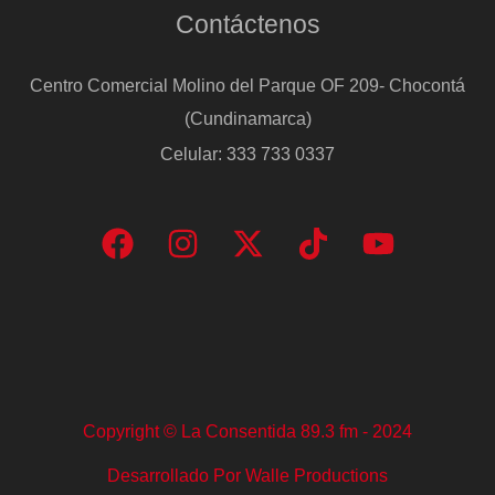
Contáctenos
Centro Comercial Molino del Parque OF 209- Chocontá
(Cundinamarca)
Celular: 333 733 0337
Copyright © La Consentida 89.3 fm - 2024
Desarrollado Por Walle Productions