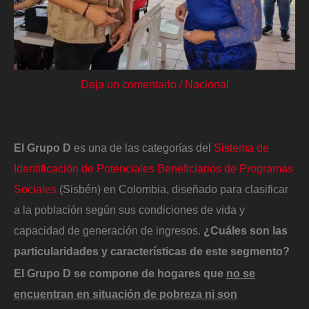
Deja un comentario
/
Nacional
El Grupo D
es una de las categorías del
Sistema de
Identificación de Potenciales Beneficiarios de Programas
Sociales
(Sisbén) en Colombia, diseñado para clasificar
a la población según sus condiciones de vida y
capacidad de generación de ingresos.
¿Cuáles son las
particularidades y características de este segmento?
El Grupo D se compone de hogares que
no se
encuentran en situación de pobreza ni son