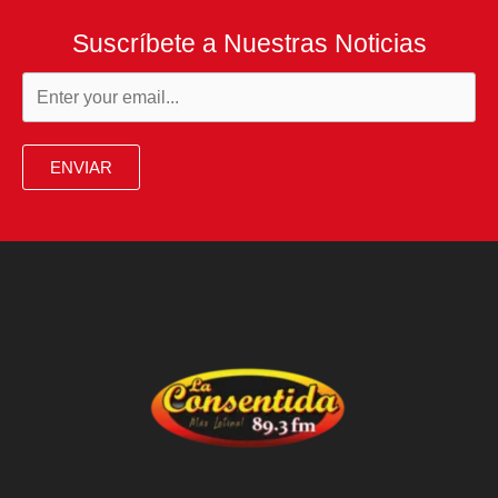
Suscríbete a Nuestras Noticias
ENVIAR