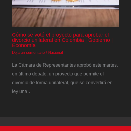
Cómo se votó el proyecto para aprobar el
divorcio unilateral en Colombia | Gobierno |
Economía
Deja un comentario
/
Nacional
La Cámara de Representantes aprobó este martes,
en último debate, un proyecto que permite el
divorcio de forma unilateral, que se convertirá en
ley una…