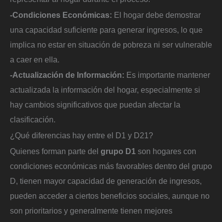
-Condiciones Económicas:
El hogar debe demostrar
una capacidad suficiente para generar ingresos, lo que
implica no estar en situación de pobreza ni ser vulnerable
a caer en ella.
-Actualización de Información:
Es importante mantener
actualizada la información del hogar, especialmente si
hay cambios significativos que puedan afectar la
clasificación.
¿Qué diferencias hay entre el D1 y D21?
Quienes forman parte del
grupo D1
son hogares con
condiciones económicas más favorables dentro del grupo
D, tienen mayor capacidad de generación de ingresos,
pueden acceder a ciertos beneficios sociales, aunque no
son prioritarios y generalmente tienen mejores