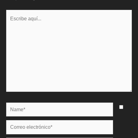
Escribe
aquí...
Name*
Correo
electrónico*