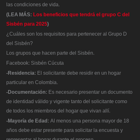
las condiciones de vida.
(LEA MÁS:
Los beneficios que tendrá el grupo C del
Sisbén para 2025
)
¿Cuáles son los requisitos para pertenecer al Grupo D
del Sisbén?
Los grupos que hacen parte del Sisbén.
Facebook: Sisbén Cúcuta
-Residencia:
El solicitante debe residir en un hogar
particular en Colombia.
-Documentación:
Es necesario presentar un documento
de identidad válido y vigente tanto del solicitante como
de todos los miembros del hogar que vivan allí.
-Mayoría de Edad:
Al menos una persona mayor de 18
años debe estar presente para solicitar la encuesta y
representar al hogar durante el proceso.