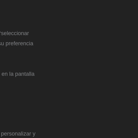
‘seleccionar
su preferencia
en la pantalla
 personalizar y