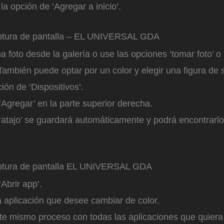
la opción de ‘Agregar a inicio’.
tura de pantalla – EL UNIVERSAL GDA
a foto desde la galería o use las opciones ‘tomar foto’ o 
 También puede optar por un color y elegir una figura de 
ión de ‘Dispositivos’.
‘Agregar’ en la parte superior derecha.
‘atajo’ se guardará automáticamente y podrá encontrarlo 
tura de pantalla EL UNIVERSAL GDA
Abrir app’.
 aplicación que desee cambiar de color.
te mismo proceso con todas las aplicaciones que quiera