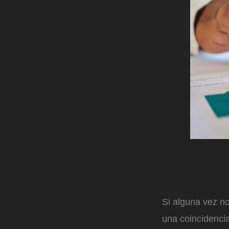
Si alguna vez no
una coincidenci