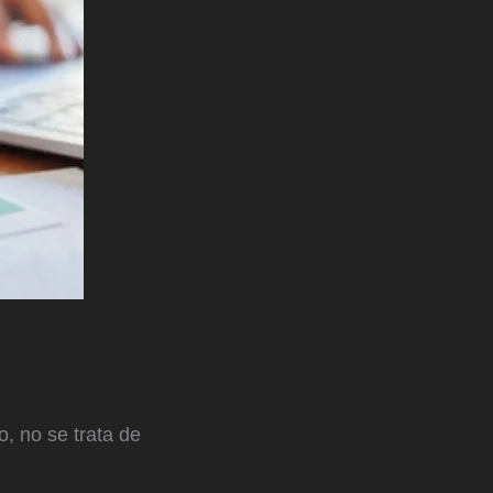
, no se trata de