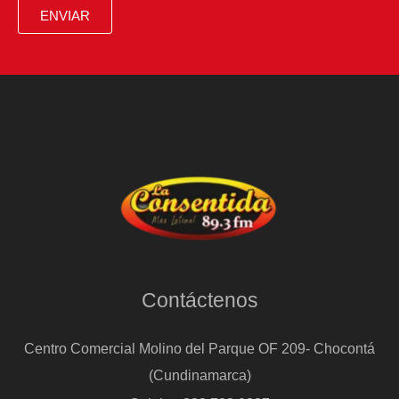
ENVIAR
Contáctenos
Centro Comercial Molino del Parque OF 209- Chocontá
(Cundinamarca)