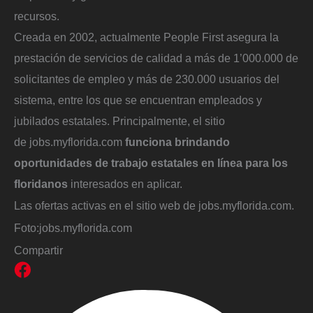
recursos.
Creada en 2002, actualmente People First asegura la
prestación de servicios de calidad a más de 1’000.000 de
solicitantes de empleo y más de 230.000 usuarios del
sistema, entre los que se encuentran empleados y
jubilados estatales. Principalmente, el sitio
de jobs.myflorida.com
funciona brindando
oportunidades de trabajo estatales en línea para los
floridanos
interesados en aplicar.
Las ofertas activas en el sitio web de jobs.myflorida.com.
Foto:
jobs.myflorida.com
Compartir