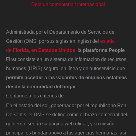
Deja un comentario
/
Internacional
Administrada por el Departamento de Servicios de
Gestión (DMS, por sus siglas en inglés) del
estado
de
Florida, en Estados Unidos
, la
plataforma People
First
consiste en un sistema de información de recursos
humanos (HRIS) seguro, en línea y de autoservicio que
permite acceder a las vacantes de empleos estatales
desde la comodidad del hogar
.
Conforme a los criterios de
En el estado del sol, gobernador por el republicano Ron
DeSantis, el DMS se define como el brazo comercial del
gobierno, según su página web oficial, y su misión
principal es brindar apoyo a las agencias hermanas, así