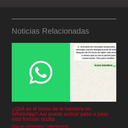
Noticias Relacionadas
¿Qué es el ícono de la bandera en
WhatsApp? Así puede activar paso a paso
esta función oculta
Deja un comentario
/
Internacional