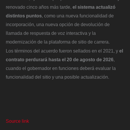
renovado cinco años más tarde,
el sistema actualizó
distintos puntos
, como una nueva funcionalidad de
incorporación, una nueva opción de devolución de
llamada de respuesta de voz interactiva y la
modernización de la plataforma de sitio de carrera.
Los términos del acuerdo fueron sellados en el 2021, y
el
contrato perdurará hasta el 20 de agosto de 2026
,
cuando el gobernador en funciones deberá evaluar la
funcionalidad del sitio y una posible actualización.
Source link