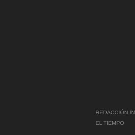
REDACCIÓN I
EL TIEMPO