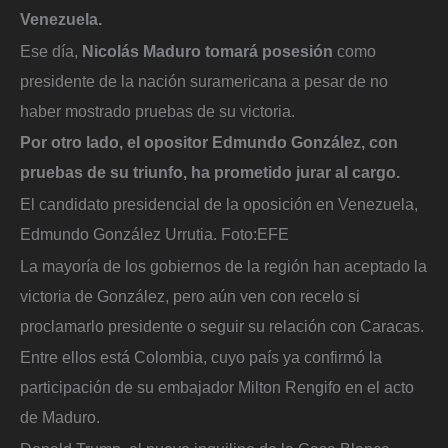
Venezuela.
Ese día,
Nicolás Maduro tomará posesión
como
presidente de la nación suramericana a pesar de no
haber mostrado pruebas de su victoria.
Por otro lado, el opositor Edmundo González, con
pruebas de su triunfo, ha prometido jurar al cargo.
El candidato presidencial de la oposición en Venezuela,
Edmundo González Urrutia.
Foto:
EFE
La mayoría de los gobiernos de la región han aceptado la
victoria de González, pero aún ven con recelo si
proclamarlo presidente o seguir su relación con Caracas.
Entre ellos está Colombia, cuyo país ya confirmó la
participación de su embajador Milton Rengifo en el acto
de Maduro.