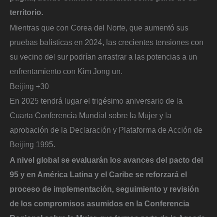
territorio.
Mientras que con Corea del Norte, que aumentó sus
pruebas balísticas en 2024, las crecientes tensiones con
su vecino del sur podrían arrastrar a las potencias a un
enfrentamiento con Kim Jong un.
Beijing +30
En 2025 tendrá lugar el trigésimo aniversario de la
Cuarta Conferencia Mundial sobre la Mujer y la
aprobación de la Declaración y Plataforma de Acción de
Beijing 1995.
A nivel global se evaluarán los avances del pacto del
95 y en América Latina y el Caribe se reforzará el
proceso de implementación, seguimiento y revisión
de los compromisos asumidos en la Conferencia