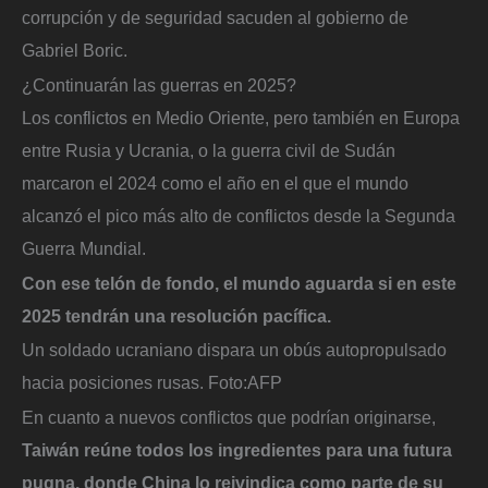
corrupción y de seguridad sacuden al gobierno de
Gabriel Boric.
¿Continuarán las guerras en 2025?
Los conflictos en Medio Oriente, pero también en Europa
entre Rusia y Ucrania, o la guerra civil de Sudán
marcaron el 2024 como el año en el que el mundo
alcanzó el pico más alto de conflictos desde la Segunda
Guerra Mundial.
Con ese telón de fondo, el mundo aguarda si en este
2025 tendrán una resolución pacífica.
Un soldado ucraniano dispara un obús autopropulsado
hacia posiciones rusas.
Foto:
AFP
En cuanto a nuevos conflictos que podrían originarse,
Taiwán reúne todos los ingredientes para una futura
pugna, donde China lo reivindica como parte de su