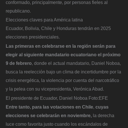
conformado, principalmente, por personas fieles al
republicano.
Elecciones claves para América latina
Ecuador, Bolivia, Chile y Honduras tendrán en 2025
elecciones presidenciales.
Las primeras en celebrarse en la región serán para
elegir al siguiente mandatario ecuatoriano el próximo
9 de febrero
, donde el actual mandatario, Daniel Noboa,
busca la reelección bajo un clima de incertidumbre por la
crisis energética, la violencia por cuenta del narcotráfico
y la pelea con su vicepresidenta, Verónica Abad.
El presidente de Ecuador, Daniel Noboa
Foto:
EFE
Entre tanto, para las votaciones en Chile
,
cuyas
elecciones se celebrarán en noviembre,
la derecha
luce como favorita justo cuando los escándalos de