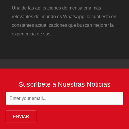
Una de las aplicaciones de mensajería más
relevantes del mundo es WhatsApp, la cual está en
constantes actualizaciones que buscan mejorar la
experiencia de sus…
Suscríbete a Nuestras Noticias
ENVIAR