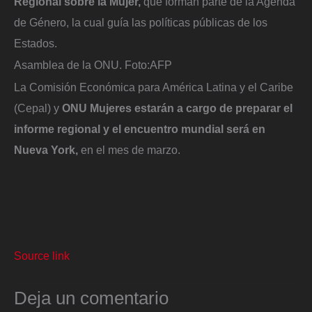
Regional sobre la Mujer,
que forman parte de la Agenda
de Género, la cual guía las políticas públicas de los
Estados.
Asamblea de la ONU.
Foto:
AFP
La Comisión Económica para América Latina y el Caribe
(Cepal) y
ONU Mujeres estarán a cargo de preparar el
informe regional y el encuentro mundial será en
Nueva York,
en el mes de marzo.
Source link
Deja un comentario