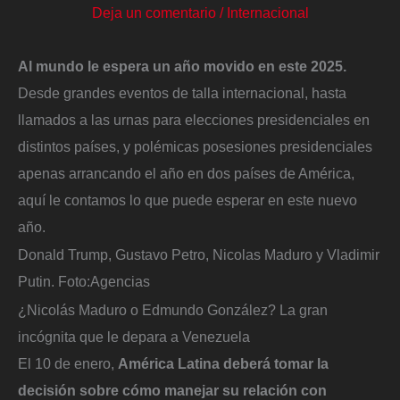
Deja un comentario
/
Internacional
Al mundo le espera un año movido en este 2025.
Desde grandes eventos de talla internacional, hasta
llamados a las urnas para elecciones presidenciales en
distintos países, y polémicas posesiones presidenciales
apenas arrancando el año en dos países de América,
aquí le contamos lo que puede esperar en este nuevo
año.
Donald Trump, Gustavo Petro, Nicolas Maduro y Vladimir
Putin.
Foto:
Agencias
¿Nicolás Maduro o Edmundo González? La gran
incógnita que le depara a Venezuela
El 10 de enero,
América Latina deberá tomar la
decisión sobre cómo manejar su relación con