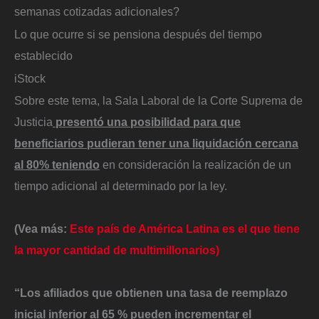
semanas cotizadas adicionales?
Lo que ocurre si se pensiona después del tiempo
establecido
iStock
Sobre este tema, la Sala Laboral de la Corte Suprema de
Justicia
presentó una posibilidad para que
beneficiarios pudieran tener una liquidación cercana
al 80% teniendo
en consideración la realización de un
tiempo adicional al determinado por la ley.
(Vea más:
Este país de América Latina es el que tiene
la mayor cantidad de multimillonarios)
“Los afiliados que obtienen una tasa de reemplazo
inicial inferior al 65 % pueden incrementar el