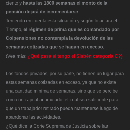
ciento y
hasta las 1800 semanas el monto de la
pensión dejará de incrementarse.
Teniendo en cuenta esta situación y según lo aclara el
Tiempo,
el régimen de prima que es comandado por
Colpensiones
no contempla la devolución de las
semanas cotizadas que se hagan en exceso.
(Vea más:
¿Qué pasa si tengo el Sisbén categoría C?)
Los fondos privados, por su parte, no tienen un lugar para
estas semanas cotizadas en exceso, ya que no existe
una cantidad mínima de semanas, sino que se percibe
como un capital acumulado, el cual sea suficiente para
que un trabajador retirado pueda mantenerse luego de
abandonar las actividades.
¿Qué dice la Corte Suprema de Justicia sobre las