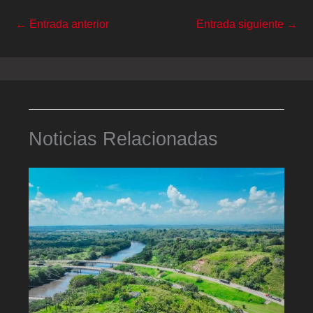
←
Entrada anterior
Entrada siguiente
→
Noticias Relacionadas