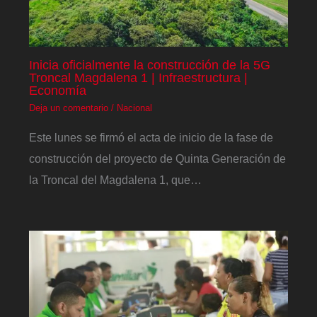
Inicia oficialmente la construcción de la 5G
Troncal Magdalena 1 | Infraestructura |
Economía
Deja un comentario
/
Nacional
Este lunes se firmó el acta de inicio de la fase de
construcción del proyecto de Quinta Generación de
la Troncal del Magdalena 1, que…