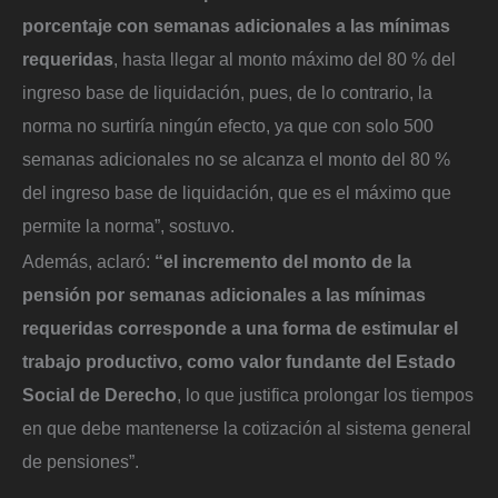
porcentaje con semanas adicionales a las mínimas
requeridas
, hasta llegar al monto máximo del 80 % del
ingreso base de liquidación, pues, de lo contrario, la
norma no surtiría ningún efecto, ya que con solo 500
semanas adicionales no se alcanza el monto del 80 %
del ingreso base de liquidación, que es el máximo que
permite la norma”, sostuvo.
Además, aclaró:
“el incremento del monto de la
pensión por semanas adicionales a las mínimas
requeridas corresponde a una forma de estimular el
trabajo productivo, como valor fundante del Estado
Social de Derecho
, lo que justifica prolongar los tiempos
en que debe mantenerse la cotización al sistema general
de pensiones”.