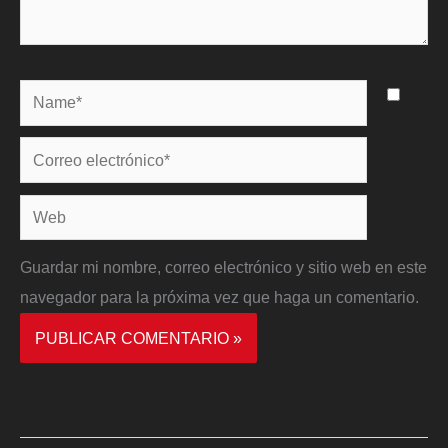
Name*
Correo
electrónico*
Web
Guardar mi nombre, correo electrónico y sitio web en este
navegador para la próxima vez que haga un comentario.