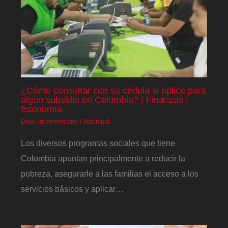
¿Cómo consultar con su cédula si aplica para
algún subsidio en Colombia? | Finanzas |
Economía
Deja un comentario
/
Nacional
Los diversos programas sociales que tiene
Colombia apuntan principalmente a reducir la
pobreza, asegurarle a las familias el acceso a los
servicios básicos y aplicar…