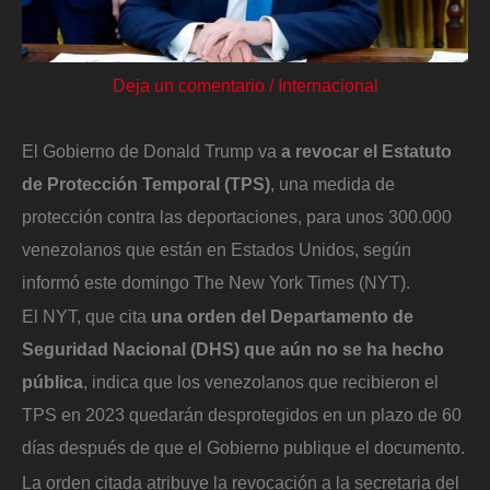
Deja un comentario
/
Internacional
El Gobierno de Donald Trump va
a revocar el Estatuto
de Protección Temporal (TPS)
, una medida de
protección contra las deportaciones, para unos 300.000
venezolanos que están en Estados Unidos, según
informó este domingo The New York Times (NYT).
El NYT, que cita
una orden del Departamento de
Seguridad Nacional (DHS) que aún no se ha hecho
pública
, indica que los venezolanos que recibieron el
TPS en 2023 quedarán desprotegidos en un plazo de 60
días después de que el Gobierno publique el documento.
La orden citada atribuye la revocación a la secretaria del