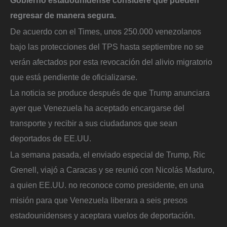
regresar de manera segura.
De acuerdo con el Times, unos 250.000 venezolanos
bajo las protecciones del TPS hasta septiembre no se
verán afectados por esta revocación del alivio migratorio
que está pendiente de oficializarse.
La noticia se produce después de que Trump anunciara
ayer que Venezuela ha aceptado encargarse del
transporte y recibir a sus ciudadanos que sean
deportados de EE.UU.
La semana pasada, el enviado especial de Trump, Ric
Grenell, viajó a Caracas y se reunió con Nicolás Maduro,
a quien EE.UU. no reconoce como presidente, en una
misión para que Venezuela liberara a seis presos
estadounidenses y aceptara vuelos de deportación.