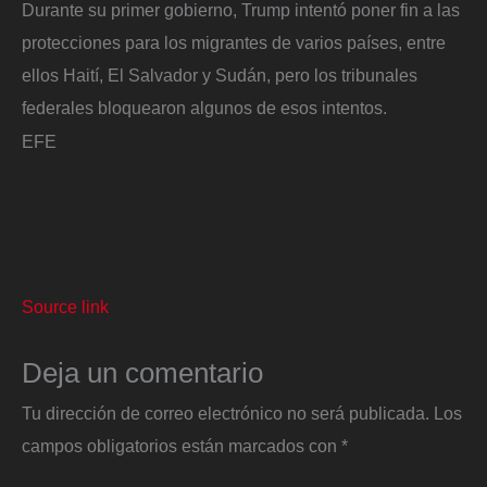
Durante su primer gobierno, Trump intentó poner fin a las
protecciones para los migrantes de varios países, entre
ellos Haití, El Salvador y Sudán, pero los tribunales
federales bloquearon algunos de esos intentos.
EFE
Source link
Deja un comentario
Tu dirección de correo electrónico no será publicada.
Los
campos obligatorios están marcados con
*