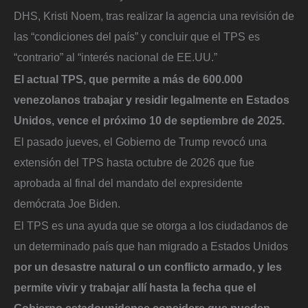
DHS, Kristi Noem, tras realizar la agencia una revisión de
las “condiciones del país” y concluir que el TPS es
“contrario” al “interés nacional de EE.UU.”
El actual TPS, que permite a más de 600.000
venezolanos trabajar y residir legalmente en Estados
Unidos, vence el próximo 10 de septiembre de 2025.
El pasado jueves, el Gobierno de Trump revocó una
extensión del TPS hasta octubre de 2026 que fue
aprobada al final del mandato del expresidente
demócrata Joe Biden.
El TPS es una ayuda que se otorga a los ciudadanos de
un determinado país que han migrado a Estados Unidos
por un desastre natural o un conflicto armado, y les
permite vivir y trabajar allí hasta la fecha que el
Gobierno estadounidense considere que pueden