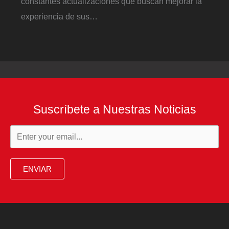
constantes actualizaciones que buscan mejorar la
experiencia de sus…
Suscríbete a Nuestras Noticias
ENVIAR