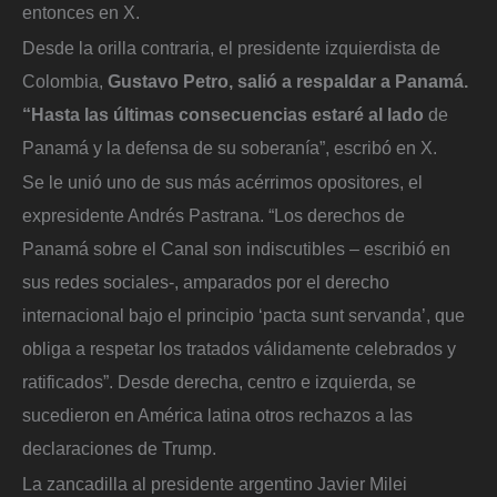
entonces en X.
Desde la orilla contraria, el presidente izquierdista de
Colombia,
Gustavo Petro, salió a respaldar a Panamá.
“Hasta las últimas consecuencias estaré al lado
de
Panamá y la defensa de su soberanía”, escribó en X.
Se le unió uno de sus más acérrimos opositores, el
expresidente Andrés Pastrana. “Los derechos de
Panamá sobre el Canal son indiscutibles – escribió en
sus redes sociales-, amparados por el derecho
internacional bajo el principio ‘pacta sunt servanda’, que
obliga a respetar los tratados válidamente celebrados y
ratificados”. Desde derecha, centro e izquierda, se
sucedieron en América latina otros rechazos a las
declaraciones de Trump.
La zancadilla al presidente argentino Javier Milei