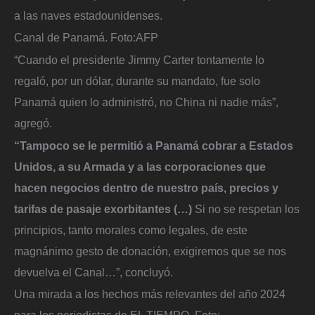
a las naves estadounidenses.
Canal de Panamá.
Foto:
AFP
“Cuando el presidente Jimmy Carter tontamente lo
regaló, por un dólar, durante su mandato, fue solo
Panamá quien lo administró, no China ni nadie más”,
agregó.
“Tampoco se le permitió a Panamá cobrar a Estados
Unidos, a su Armada y a las corporaciones que
hacen negocios dentro de nuestro país, precios y
tarifas de pasaje exorbitantes (…)
Si no se respetan los
principios, tanto morales como legales, de este
magnánimo gesto de donación, exigiremos que se nos
devuelva el Canal…”, concluyó.
Una mirada a los hechos más relevantes del año 2024