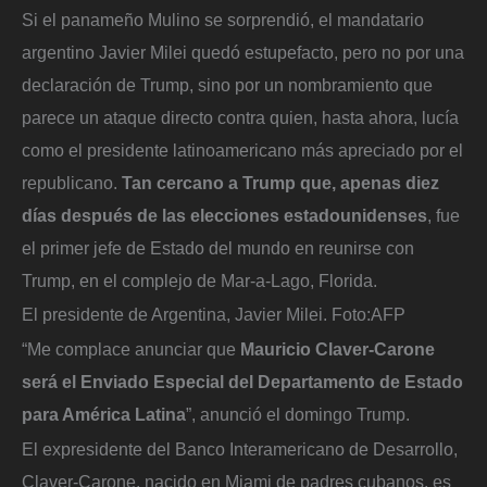
Si el panameño Mulino se sorprendió, el mandatario
argentino Javier Milei quedó estupefacto, pero no por una
declaración de Trump, sino por un nombramiento que
parece un ataque directo contra quien, hasta ahora, lucía
como el presidente latinoamericano más apreciado por el
republicano.
Tan cercano a Trump que, apenas diez
días después de las elecciones estadounidenses
, fue
el primer jefe de Estado del mundo en reunirse con
Trump, en el complejo de Mar-a-Lago, Florida.
El presidente de Argentina, Javier Milei.
Foto:
AFP
“Me complace anunciar que
Mauricio Claver-Carone
será el Enviado Especial del Departamento de Estado
para América Latina
”, anunció el domingo Trump.
El expresidente del Banco Interamericano de Desarrollo,
Claver-Carone, nacido en Miami de padres cubanos, es