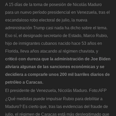
A 15 días de la toma de posesión de Nicolás Maduro
para un nuevo período presidencial en Venezuela, tras el
escandaloso robo electoral de julio, la nueva
administración Trump casi nada ha dicho sobre el tema.
Eso sí, el designado secretario de Estado, Marco Rubio,
hijo de inmigrantes cubanos nacido hace 53 años en
Florida, lleva años atacando al régimen chavista, y
criticó con dureza que la administración de Joe Biden
aliviara algunas de las sanciones económicas y se
decidiera a comprarle unos 200 mil barriles diarios de
petróleo a Caracas.
El presidente de Venezuela, Nicolás Maduro.
Foto:
AFP
¿Qué medidas puede impulsar Rubio para debilitar a
Maduro? Es cierto que, tras las evidencias del fraude de
julio, el régimen de Caracas está más deslegitimado que