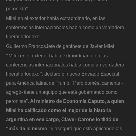
peronista”.
Milei en el exterior habla extraordinario, en las
conferencias internacionales habla como un verdadero
liberal ortodoxo
Guillermo Francos
Jefe de gabinete de Javier Milei
“
Milei en el exterior habla extraordinario, en las
conferencias internacionales habla como un verdadero
liberal ortodoxo
”
, declaró el nuevo Enviado Especial
para América latina de Trump. “Pero domésticamente -
agregó- tiene un equipo que está gobernando como
peronista”.
Al ministro de Economía Caputo, a quien
Milei ha calificado como el mejor de la historia
argentina en ese cargo, Claver-Carone lo tildó de
“más de lo mismo”
y aseguró que está aplicando las