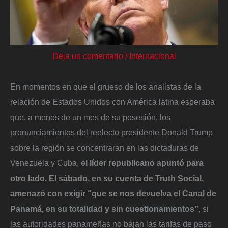
Deja un comentario
/
Internacional
En momentos en que el grueso de los analistas de la
relación de Estados Unidos con América latina esperaba
que, a menos de un mes de su posesión, los
pronunciamientos del reelecto presidente Donald Trump
sobre la región se concentraran en las dictaduras de
Venezuela y Cuba,
el líder republicano apuntó para
otro lado. El sábado, en su cuenta de Truth Social,
amenazó con exigir “que se nos devuelva el Canal de
Panamá, en su totalidad y sin cuestionamientos”
, si
las autoridades panameñas no bajan las tarifas de paso