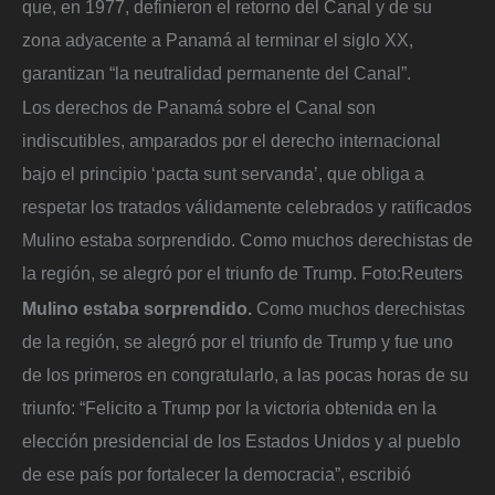
que, en 1977, definieron el retorno del Canal y de su
zona adyacente a Panamá al terminar el siglo XX,
garantizan “la neutralidad permanente del Canal”.
Los derechos de Panamá sobre el Canal son
indiscutibles, amparados por el derecho internacional
bajo el principio ‘pacta sunt servanda’, que obliga a
respetar los tratados válidamente celebrados y ratificados
Mulino estaba sorprendido. Como muchos derechistas de
la región, se alegró por el triunfo de Trump.
Foto:
Reuters
Mulino estaba sorprendido.
Como muchos derechistas
de la región, se alegró por el triunfo de Trump y fue uno
de los primeros en congratularlo, a las pocas horas de su
triunfo: “Felicito a Trump por la victoria obtenida en la
elección presidencial de los Estados Unidos y al pueblo
de ese país por fortalecer la democracia”, escribió