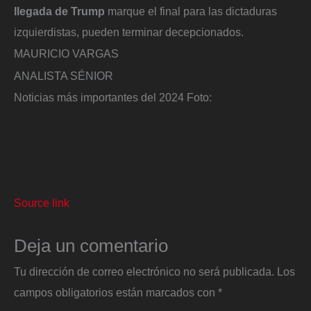
llegada de Trump
marque el final para las dictaduras
izquierdistas, pueden terminar decepcionados.
MAURICIO VARGAS
ANALISTA SÉNIOR
Noticias más importantes del 2024
Foto:
Source link
Deja un comentario
Tu dirección de correo electrónico no será publicada.
Los
campos obligatorios están marcados con
*