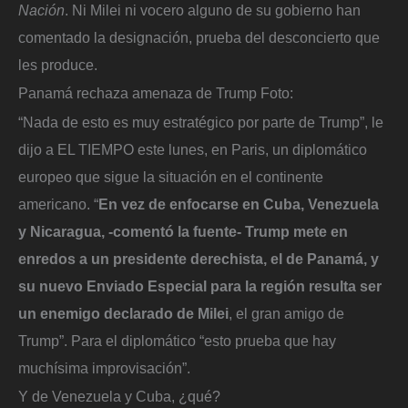
Nación
. Ni Milei ni vocero alguno de su gobierno han
comentado la designación, prueba del desconcierto que
les produce.
Panamá rechaza amenaza de Trump
Foto:
“Nada de esto es muy estratégico por parte de Trump”, le
dijo a EL TIEMPO este lunes, en Paris, un diplomático
europeo que sigue la situación en el continente
americano. “
En vez de enfocarse en Cuba, Venezuela
y Nicaragua, -comentó la fuente- Trump mete en
enredos a un presidente derechista, el de Panamá, y
su nuevo Enviado Especial para la región resulta ser
un enemigo declarado de Milei
, el gran amigo de
Trump”. Para el diplomático “esto prueba que hay
muchísima improvisación”.
Y de Venezuela y Cuba, ¿qué?