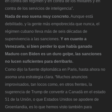
en contra del régimen y en contra de los militares y en
contra de los servicios de inteligencia”.
Nada de eso suena muy concreto.
Aunque está
debilitado, y la gente más empobrecida que nunca, el
régimen cubano lleva más de seis décadas de
supervivencia a las sanciones.
Y en cuanto a
Venezuela, si bien perder lo que había ganado
Maduro con Biden es un duro golpe, las sanciones
no lucen suficientes para derribarlo.
Como dijo la fuente diplomática en Paris, hasta ahora no
asoma una estrategia clara. “Muchos anuncios
improvisados, tan locos como, en otros frentes, la
sugerencia de Trump de convertir a Canadá en el estado
51 de la Unión, o que Estados Unidos se apodere de
Groenlandia, es lo que hemos visto también para