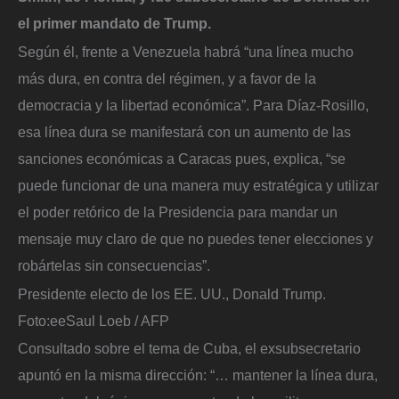
el primer mandato de Trump.
Según él, frente a Venezuela habrá “una línea mucho
más dura, en contra del régimen, y a favor de la
democracia y la libertad económica”. Para Díaz-Rosillo,
esa línea dura se manifestará con un aumento de las
sanciones económicas a Caracas pues, explica, “se
puede funcionar de una manera muy estratégica y utilizar
el poder retórico de la Presidencia para mandar un
mensaje muy claro de que no puedes tener elecciones y
robártelas sin consecuencias”.
Presidente electo de los EE. UU., Donald Trump.
Foto:
eeSaul Loeb / AFP
Consultado sobre el tema de Cuba, el exsubsecretario
apuntó en la misma dirección: “… mantener la línea dura,