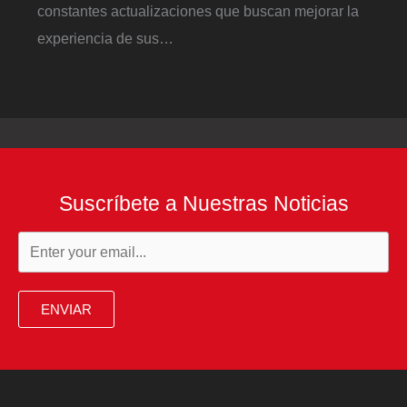
constantes actualizaciones que buscan mejorar la
experiencia de sus…
Suscríbete a Nuestras Noticias
ENVIAR