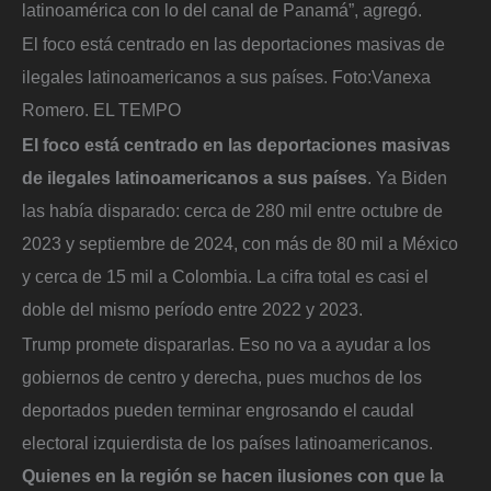
latinoamérica con lo del canal de Panamá”, agregó.
El foco está centrado en las deportaciones masivas de
ilegales latinoamericanos a sus países.
Foto:
Vanexa
Romero. EL TEMPO
El foco está centrado en las deportaciones masivas
de ilegales latinoamericanos a sus países
. Ya Biden
las había disparado: cerca de 280 mil entre octubre de
2023 y septiembre de 2024, con más de 80 mil a México
y cerca de 15 mil a Colombia. La cifra total es casi el
doble del mismo período entre 2022 y 2023.
Trump promete dispararlas. Eso no va a ayudar a los
gobiernos de centro y derecha, pues muchos de los
deportados pueden terminar engrosando el caudal
electoral izquierdista de los países latinoamericanos.
Quienes en la región se hacen ilusiones con que la