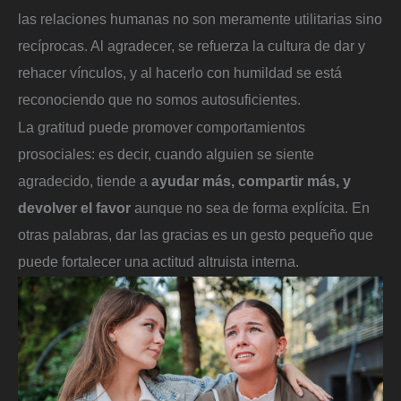
las relaciones humanas no son meramente utilitarias sino
recíprocas. Al agradecer, se refuerza la cultura de dar y
rehacer vínculos, y al hacerlo con humildad se está
reconociendo que no somos autosuficientes.
La gratitud puede promover comportamientos
prosociales: es decir, cuando alguien se siente
agradecido, tiende a
ayudar más, compartir más, y
devolver el favor
aunque no sea de forma explícita. En
otras palabras, dar las gracias es un gesto pequeño que
puede fortalecer una actitud altruista interna.