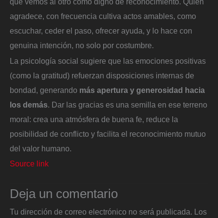
que vemos al otro como digno de reconocimiento. Quien
agradece, con frecuencia cultiva actos amables, como
escuchar, ceder el paso, ofrecer ayuda, y lo hace con
genuina intención, no solo por costumbre.
La psicología social sugiere que las emociones positivas
(como la gratitud) refuerzan disposiciones internas de
bondad, generando
más apertura y generosidad hacia
los demás
. Dar las gracias es una semilla en ese terreno
moral: crea una atmósfera de buena fe, reduce la
posibilidad de conflicto y facilita el reconocimiento mutuo
del valor humano.
Source link
Deja un comentario
Tu dirección de correo electrónico no será publicada.
Los