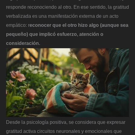
responde reconociendo al otro. En ese sentido, la gratitud
verbalizada es una manifestación externa de un acto
empático: r
econocer que el otro hizo algo (aunque sea
pequeño) que implicó esfuerzo, atención o
consideración.
Desde la psicología positiva, se considera que expresar
gratitud activa circuitos neuronales y emocionales que