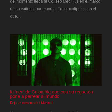
del momento llega al Coliseo MedPlus en el marco
de su exitoso tour mundial Ferxxocalipsis, con el
que…
la ‘nea’ de Colombia que con su reguetón
pone a perrear al mundo
Deja un comentario
/
Musical