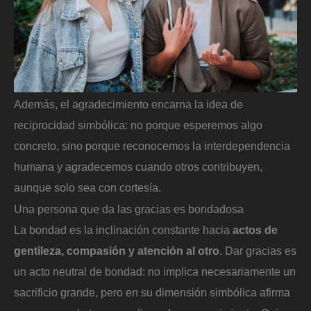
Además, el agradecimiento encarna la idea de
reciprocidad simbólica: no porque esperemos algo
concreto, sino porque reconocemos la interdependencia
humana y agradecemos cuando otros contribuyen,
aunque solo sea con cortesía.
Una persona que da las gracias es bondadosa
La bondad es la inclinación constante hacia
actos de
gentileza, compasión y atención al otro
. Dar gracias es
un acto neutral de bondad: no implica necesariamente un
sacrificio grande, pero en su dimensión simbólica afirma