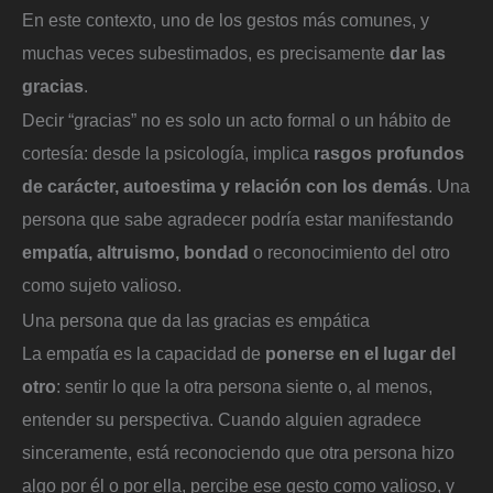
En este contexto, uno de los gestos más comunes, y
muchas veces subestimados, es precisamente
dar las
gracias
.
Decir “gracias” no es solo un acto formal o un hábito de
cortesía: desde la psicología, implica
rasgos profundos
de carácter, autoestima y relación con los demás
. Una
persona que sabe agradecer podría estar manifestando
empatía, altruismo, bondad
o reconocimiento del otro
como sujeto valioso.
Una persona que da las gracias es empática
La empatía es la capacidad de
ponerse en el lugar del
otro
: sentir lo que la otra persona siente o, al menos,
entender su perspectiva. Cuando alguien agradece
sinceramente, está reconociendo que otra persona hizo
algo por él o por ella, percibe ese gesto como valioso, y