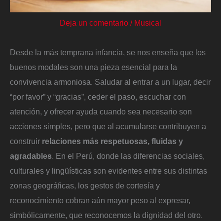
Deja un comentario
/
Musical
Desde la más temprana infancia, se nos enseña que los
buenos modales son una pieza esencial para la
convivencia armoniosa. Saludar al entrar a un lugar, decir
“por favor” y “gracias”, ceder el paso, escuchar con
atención, y ofrecer ayuda cuando sea necesario son
acciones simples, pero que al acumularse contribuyen a
construir
relaciones más respetuosas, fluidas y
agradables
. En el Perú, donde las diferencias sociales,
culturales y lingüísticas son evidentes entre sus distintas
zonas geográficas, los gestos de cortesía y
reconocimiento cobran aún mayor peso al expresar,
simbólicamente, que reconocemos la dignidad del otro.