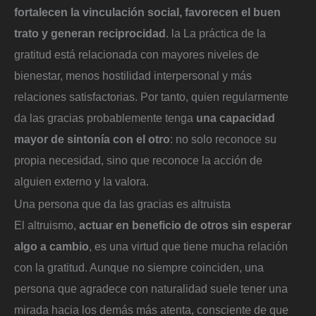
fortalecen la vinculación social, favorecen el buen
trato y generan reciprocidad
. la La práctica de la
gratitud está relacionada con mayores niveles de
bienestar, menos hostilidad interpersonal y más
relaciones satisfactorias. Por tanto, quien regularmente
da las gracias probablemente tenga
una capacidad
mayor de sintonía con el otro
: no solo reconoce su
propia necesidad, sino que reconoce la acción de
alguien externo y la valora.
Una persona que da las gracias es altruista
El altruismo,
actuar en beneficio de otros sin esperar
algo a cambio
, es una virtud que tiene mucha relación
con la gratitud. Aunque no siempre coinciden, una
persona que agradece con naturalidad suele tener una
mirada hacia los demás más atenta, consciente de que