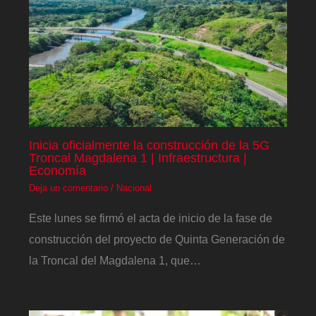
Inicia oficialmente la construcción de la 5G
Troncal Magdalena 1 | Infraestructura |
Economía
Deja un comentario
/
Nacional
Este lunes se firmó el acta de inicio de la fase de
construcción del proyecto de Quinta Generación de
la Troncal del Magdalena 1, que…