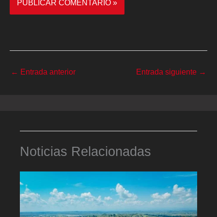
←
Entrada anterior
Entrada siguiente
→
Noticias Relacionadas