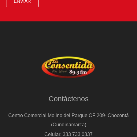
ENVIAR
Contáctenos
Centro Comercial Molino del Parque OF 209- Chocontá
(Cundinamarca)
Celular: 333 733 0337