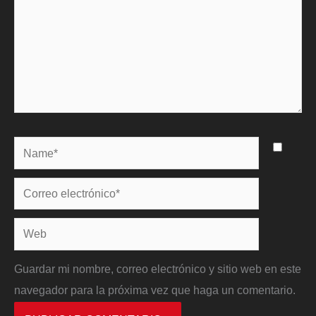
Name*
Correo
electrónico*
Web
Guardar mi nombre, correo electrónico y sitio web en este
navegador para la próxima vez que haga un comentario.