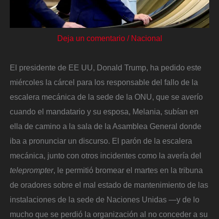
Deja un comentario
/
Nacional
El presidente de EE UU, Donald Trump, ha pedido este
miércoles la cárcel para los responsable del fallo de la
escalera mecánica de la sede de la ONU, que se averío
cuando el mandatario y su esposa, Melania, subían en
ella de camino a la sala de la Asamblea General donde
iba a pronunciar un discurso. El parón de la escalera
mecánica, junto con otros incidentes como la avería del
teleprompter
, le permitió bromear el martes en la tribuna
de oradores sobre el mal estado de mantenimiento de las
instalaciones de la sede de Naciones Unidas —y de lo
mucho que se perdió la organización al no conceder a su