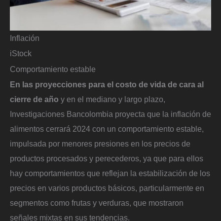
Inflación
iStock
Comportamiento estable
En las proyecciones para el costo de vida de cara al
cierre de año
y en el mediano y largo plazo,
Investigaciones Bancolombia proyecta que la inflación de
alimentos cerrará 2024 con un comportamiento estable,
impulsada por menores presiones en los precios de
productos procesados y perecederos, ya que para ellos
hay comportamientos que reflejan la estabilización de los
precios en varios productos básicos, particularmente en
segmentos como frutas y verduras, que mostraron
señales mixtas en sus tendencias.