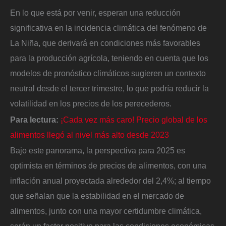
En lo que está por venir, esperan una reducción
significativa en la incidencia climática del fenómeno de
La Niña, que derivará en condiciones más favorables
para la producción agrícola, teniendo en cuenta que los
modelos de pronóstico climáticos sugieren un contexto
neutral desde el tercer trimestre, lo que podría reducir la
volatilidad en los precios de los perecederos.
Para lectura:
¡Cada vez más caro! Precio global de los
alimentos llegó al nivel más alto desde 2023
Bajo este panorama, la perspectiva para 2025 es
optimista en términos de precios de alimentos, con una
inflación anual proyectada alrededor del 2,4%; al tiempo
que señalan que la estabilidad en el mercado de
alimentos, junto con una mayor certidumbre climática,