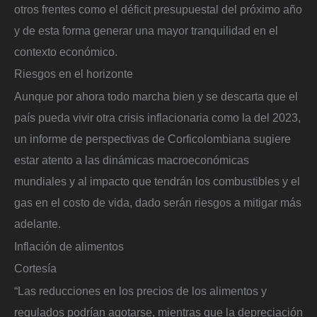
otros frentes como el déficit presupuestal del próximo año
y de esta forma generar una mayor tranquilidad en el
contexto económico.
Riesgos en el horizonte
Aunque por ahora todo marcha bien y se descarta que el
país pueda vivir otra crisis inflacionaria como la del 2023,
un informe de perspectivas de Corficolombiana sugiere
estar atento a las dinámicas macroeconómicas
mundiales y al impacto que tendrán los combustibles y el
gas en el costo de vida, dado serán riesgos a mitigar más
adelante.
Inflación de alimentos
Cortesía
“Las reducciones en los precios de los alimentos y
regulados podrían agotarse, mientras que la depreciación