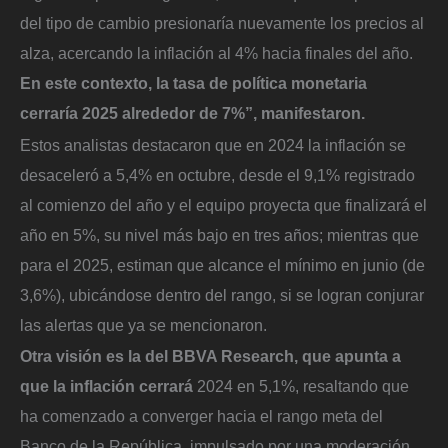
del tipo de cambio presionaría nuevamente los precios al
alza, acercando la inflación al 4% hacia finales del año.
En este contexto, la tasa de política monetaria
cerraría 2025 alrededor de 7%”, manifestaron.
Estos analistas destacaron que en 2024 la inflación se
desaceleró a 5,4% en octubre, desde el 9,1% registrado
al comienzo del año y el equipo proyecta que finalizará el
año en 5%, su nivel más bajo en tres años; mientras que
para el 2025, estiman que alcance el mínimo en junio (de
3,6%), ubicándose dentro del rango, si se logran conjurar
las alertas que ya se mencionaron.
Otra visión es la del BBVA Research, que apunta a
que la inflación cerrará
2024 en 5,1%, resaltando que
ha comenzado a converger hacia el rango meta del
Banco de la República, impulsado por una moderación