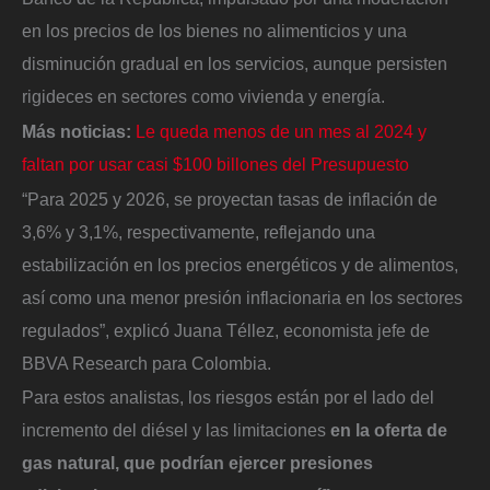
en los precios de los bienes no alimenticios y una
disminución gradual en los servicios, aunque persisten
rigideces en sectores como vivienda y energía.
Más noticias:
Le queda menos de un mes al 2024 y
faltan por usar casi $100 billones del Presupuesto
“Para 2025 y 2026, se proyectan tasas de inflación de
3,6% y 3,1%, respectivamente, reflejando una
estabilización en los precios energéticos y de alimentos,
así como una menor presión inflacionaria en los sectores
regulados”, explicó Juana Téllez, economista jefe de
BBVA Research para Colombia.
Para estos analistas, los riesgos están por el lado del
incremento del diésel y las limitaciones
en la oferta de
gas natural, que podrían ejercer presiones