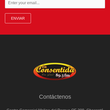
ENVIAR
Contáctenos