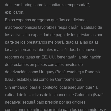
del nearshoring sobre la confianza empresarial”,
explicaron.
Estos expertos agregaron que “las condiciones
macroeconómicas favorables respaldarán la calidad de
los activos. La capacidad de pago de los préstamos por
parte de los prestatarios mejorará, gracias a las bajas
tasas y mercados laborales más sólidos. Los nuevos
recortes de tasas en EE. UU. fomentarán la originación
de préstamos en países con altos niveles de
dolarización, como Uruguay (Baa1 estable) y Panamá
(Baa3 estable), así como en Centroamérica”.
Sin embargo, para el contexto local aseguran que “la
calidad de los activos de los bancos de Colombia (Baa2
negativa) seguirá bajo presión por las difíciles
condiciones de refinanciamiento para los consumidores y