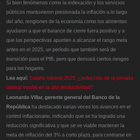
Si bien fenómenos como la indexación y los servicios
públicos mantuvieron presionada la inflación a lo largo
del año, renglones de la economía como los alimentos
ayudaron a que el balance de cierre fuera positivo y a
que las perspectivas apunten a alcanzar el rango meta
antes en el 2025, un período que también será de
transición para el PIB, pero que derivará ciertos riesgos
para los hogares.
Lea aquí:
Salario mínimo 2025: ¿reducción de la jornada
laboral incidió en la alta productividad?
Leonardo Villar, gerente general del Banco de la
República
ha destacado varias veces los avances en el
control inflacionario, indicando que se ha logrado una
reducción significativa y que se ve viable mantener la
meta de inflación del 3% a corto plazo, para centrarse en