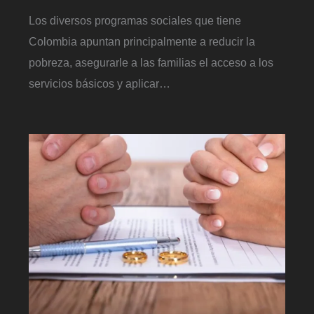
Los diversos programas sociales que tiene
Colombia apuntan principalmente a reducir la
pobreza, asegurarle a las familias el acceso a los
servicios básicos y aplicar…