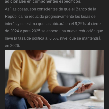
adicionales en componentes específicos.
Así las cosas, son conscientes de que el Banco de la
República ha reducido progresivamente las tasas de
interés y se estima que las ubicará en el 9,25% al cierre
de 2024 y para 2025 se espera una nueva reducción que
lleve la tasa de política al 6,5%, nivel que se mantendrá
en 2026.