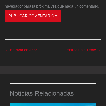
navegador para la próxima vez que haga un comentario.
←
Entrada anterior
Entrada siguiente
→
Noticias Relacionadas