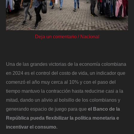
Deja un comentario
/
Nacional
Una de las grandes victorias de la economía colombiana
en 2024 es el control del costo de vida, un indicador que
comenzó el año muy cerca al 10% y con el paso del
tiempo mantuvo la contracción hasta reducirse casi a la
mitad, dando un alivio al bolsillo de los colombianos y
generando espacio de juego para que
el Banco de la
República pueda flexibilizar la política monetaria e
incentivar el consumo.