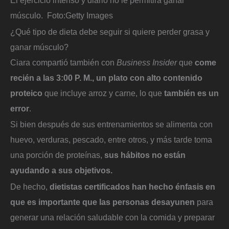
músculo.
Foto:
Getty Images
¿Qué tipo de dieta debe seguir si quiere perder grasa y
ganar músculo?
Ciara compartió también con
Business Insider
que
come
recién a las 3:00 P. M., un plato con alto contenido
proteico
que incluye arroz y carne, lo que
también es un
error
.
Si bien después de sus entrenamientos se alimenta con
huevo, verduras, pescado, entre otros, y más tarde toma
una porción de proteínas,
sus hábitos no están
ayudando a sus objetivos.
De hecho,
dietistas certificados han hecho énfasis en
que es importante que las personas desayunen
para
generar una relación saludable con la comida y preparar