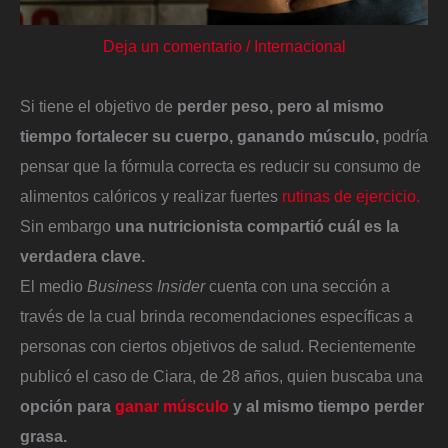
Deja un comentario
/
Internacional
Si tiene el objetivo de
perder peso, pero al mismo
tiempo fortalecer su cuerpo, ganando músculo,
podría
pensar que la fórmula correcta es reducir su consumo de
alimentos calóricos y realizar fuertes
rutinas de ejercicio.
Sin embargo
una nutricionista compartió cuál es la
verdadera clave.
El medio
Business Insider
cuenta con una sección a
través de la cual brinda recomendaciones específicas a
personas con ciertos objetivos de salud. Recientemente
publicó el caso de Ciara, de 28 años, quien buscaba una
opción para
ganar músculo
y al mismo tiempo perder
grasa.