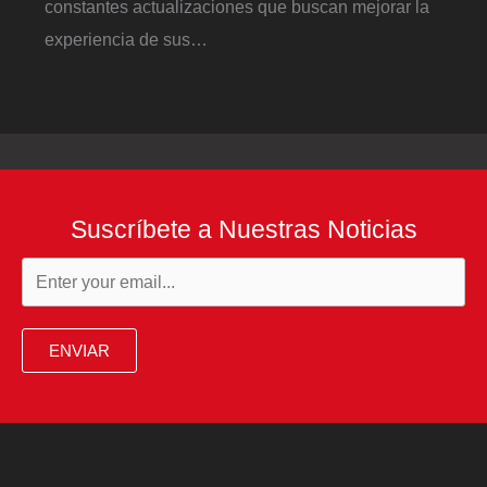
constantes actualizaciones que buscan mejorar la
experiencia de sus…
Suscríbete a Nuestras Noticias
ENVIAR