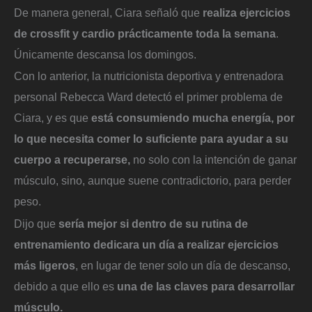
De manera general, Ciara señaló que
realiza ejercicios
de crossfit y cardio prácticamente toda la semana
.
Únicamente descansa los domingos.
Con lo anterior, la nutricionista deportiva y entrenadora
personal Rebecca Ward detectó el primer problema de
Ciara, y es que
está consumiendo mucha energía, por
lo que necesita comer lo suficiente para ayudar a su
cuerpo a recuperarse,
no solo con la intención de ganar
músculo, sino, aunque suene contradictorio, para perder
peso.
Dijo que
sería mejor si dentro de su rutina de
entrenamiento dedicara un día a realizar ejercicios
más ligeros
, en lugar de tener solo un día de descanso,
debido a que ello es
una de las claves para desarrollar
músculo.