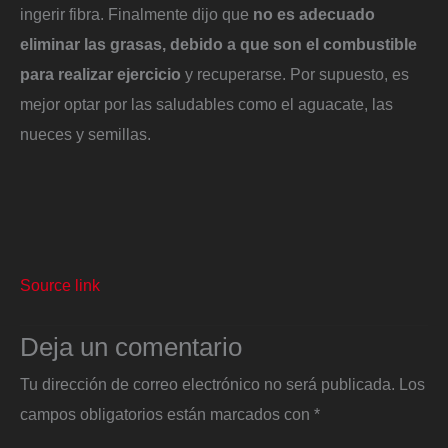
ingerir fibra. Finalmente dijo que
no es adecuado
eliminar las grasas, debido a que son el combustible
para realizar ejercicio
y recuperarse. Por supuesto, es
mejor optar por las saludables como el aguacate, las
nueces y semillas.
Source link
Deja un comentario
Tu dirección de correo electrónico no será publicada.
Los
campos obligatorios están marcados con
*