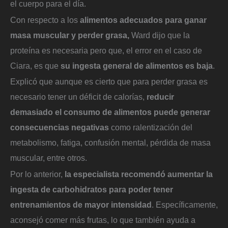
el cuerpo para el día.
Con respecto a los
alimentos adecuados para ganar
masa muscular y perder grasa,
Ward dijo que la
proteína es necesaria pero que, el error en el caso de
Ciara, es que
su ingesta general de alimentos es baja
.
Explicó que aunque es cierto que para perder grasa es
necesario tener un déficit de calorías,
reducir
demasiado el consumo de alimentos puede generar
consecuencias negativas
como ralentización del
metabolismo, fatiga, confusión mental, pérdida de masa
muscular, entre otros.
Por lo anterior,
la especialista recomendó aumentar la
ingesta de carbohidratos para poder tener
entrenamientos de mayor intensidad
. Específicamente,
aconsejó comer más frutas, lo que también ayuda a