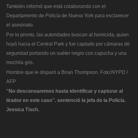
También informó que está colaborando con el
Departamento de Policía de Nueva York para esclarecer
el asesinato.
Por lo pronto, las autoridades buscan al homicida, quien
huyó hacia el Central Park y fue captado por cámaras de
seguridad portando un suéter negro con capucha y una
mochila gris.
Hombre que le disparó a Brian Thompson.
Foto:
NYPD /
AFP
“No descansaremos hasta identificar y capturar al
tirador en este caso”, sentenció la jefa de la Policía.
Jessica Tisch.