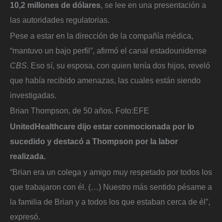
10,2 millones de dólares
, se lee en una presentación a
las autoridades regulatorias.
Pese a estar en la dirección de la compañía médica,
“mantuvo un bajo perfil”, afirmó el canal estadounidense
CBS
. Eso sí, su esposa, con quien tenía dos hijos, reveló
que había recibido amenazas, las cuales están siendo
investigadas.
Brian Thompson, de 50 años.
Foto:
EFE
UnitedHealthcare dijo estar conmocionada por lo
sucedido y destacó a Thompson por la labor
realizada.
“Brian era un colega y amigo muy respetado por todos los
que trabajaron con él. (…) Nuestro más sentido pésame a
la familia de Brian y a todos los que estaban cerca de él”,
expresó.