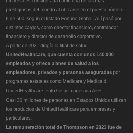
empresa es considerada como una de las más
prestigiosas del mundo al ubicarse en el puesto número
8 de 500, según el listado Fortune Global. Allí pasó por
distintos cargos, como director financiero, controlador
financiero y director de desarrollo corporativo.
A partir de 2021 dirigía la filial de salud
UnitedHealthcare, que cuenta con unos 140.000
empleados y ofrece planes de salud a los
empleadores, privados y personas aseguradas
por
programas estatales como Medicare y Medicaid.
UnitedHealthcare.
Foto:
Getty Images via AFP
Casi 30 millones de personas en Estados Unidos utilizan
los productos de UnitedHealthcare para empresas y
particulares.
La remuneración total de Thompson en 2023 fue de