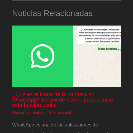
Noticias Relacionadas
¿Qué es el ícono de la bandera en
WhatsApp? Así puede activar paso a paso
esta función oculta
Deja un comentario
/
Internacional
WhatsApp es una de las aplicaciones de