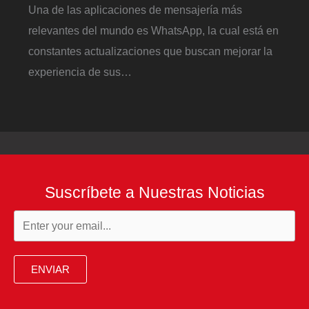
Una de las aplicaciones de mensajería más
relevantes del mundo es WhatsApp, la cual está en
constantes actualizaciones que buscan mejorar la
experiencia de sus…
Suscríbete a Nuestras Noticias
ENVIAR