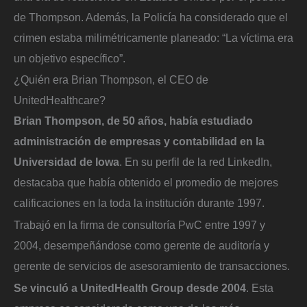
de Thompson. Además, la Policía ha considerado que el
crimen estaba milimétricamente planeado: “La víctima era
un objetivo específico”.
¿Quién era Brian Thompson, el CEO de
UnitedHealthcare?
Brian Thompson, de 50 años, había estudiado
administración de empresas y contabilidad en la
Universidad de Iowa
. En su perfil de la red LinkedIn,
destacaba que había obtenido el promedio de mejores
calificaciones en la toda la institución durante 1997.
Trabajó en la firma de consultoría PwC entre 1997 y
2004, desempeñándose como gerente de auditoría y
gerente de servicios de asesoramiento de transacciones.
Se vinculó a UnitedHealth Group desde 2004
. Esta