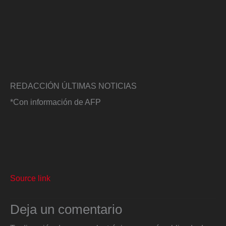
REDACCIÓN ÚLTIMAS NOTICIAS
*Con información de AFP
Source link
Deja un comentario