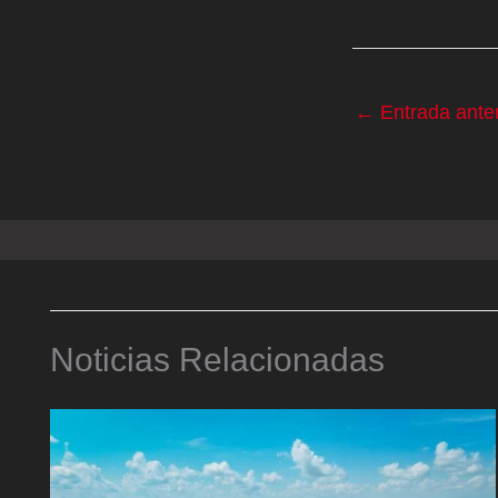
←
Entrada anter
Noticias Relacionadas