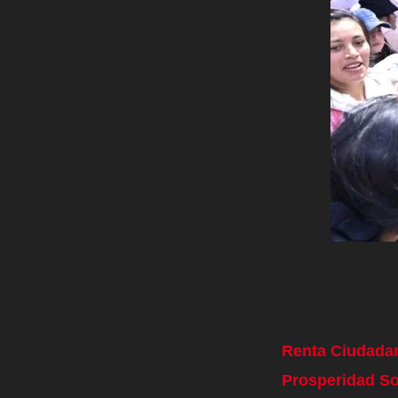
Renta Ciudadan
Prosperidad So