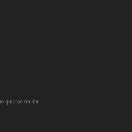
e quieras recibir