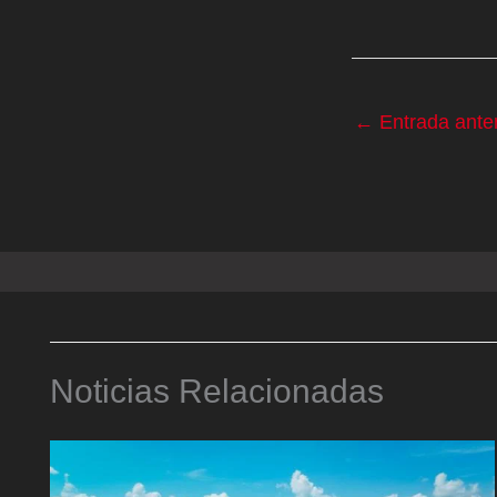
←
Entrada anter
Noticias Relacionadas