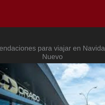
Inicio
Notici
ndaciones para viajar en Navida
Nuevo