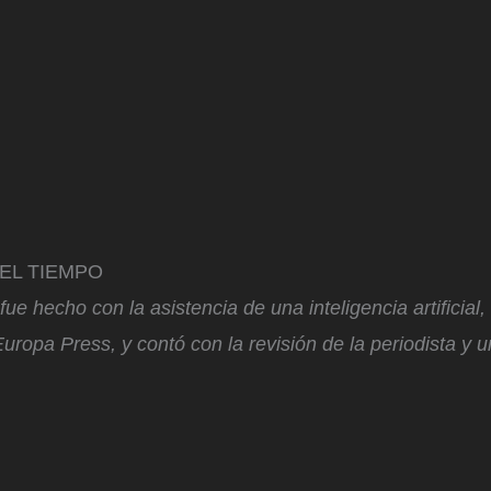
n EL TIEMPO
fue hecho con la asistencia de una inteligencia artificial
uropa Press, y contó con la revisión de la periodista y un