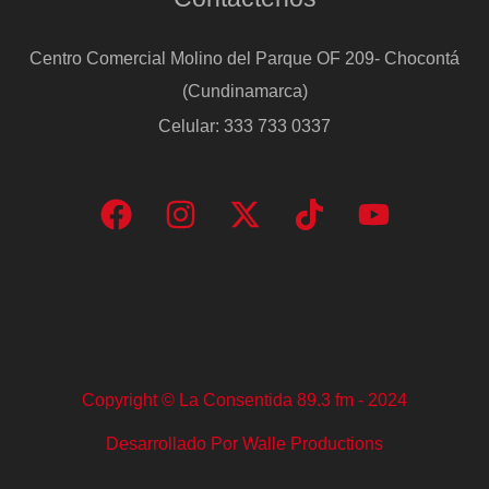
Centro Comercial Molino del Parque OF 209- Chocontá
(Cundinamarca)
Celular: 333 733 0337
Copyright © La Consentida 89.3 fm - 2024
Desarrollado Por Walle Productions