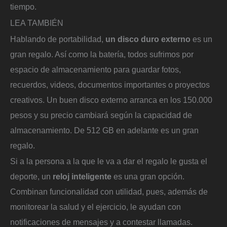
tiempo.
LEA TAMBIÉN
Hablando de portabilidad,
un disco duro externo
es un
gran regalo. Así como la batería, todos sufrimos por
espacio de almacenamiento para guardar fotos,
recuerdos, videos, documentos importantes o proyectos
creativos. Un buen disco externo arranca en los 150.000
pesos y su precio cambiará según la capacidad de
almacenamiento. De 512 GB en adelante es un gran
regalo.
Si a la persona a la que le va a dar el regalo le gusta el
deporte, un
reloj inteligente
es una gran opción.
Combinan funcionalidad con utilidad, pues, además de
monitorear la salud y el ejercicio, le ayudan con
notificaciones de mensajes y a contestar llamadas.