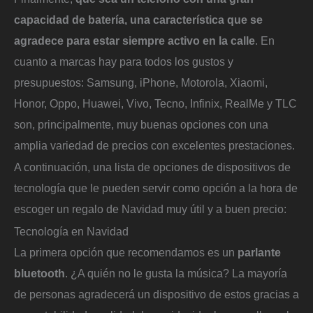
capacidad de batería, una característica que se
agradece para estar siempre activo en la calle
. En
cuanto a marcas hay para todos los gustos y
presupuestos: Samsung, iPhone, Motorola, Xiaomi,
Honor, Oppo, Huawei, Vivo, Tecno, Infinix, RealMe y TLC
son, principalmente, muy buenas opciones con una
amplia variedad de precios con excelentes prestaciones.
A continuación, una lista de opciones de dispositivos de
tecnología que le pueden servir como opción a la hora de
escoger un regalo de Navidad muy útil y a buen precio:
Tecnología en Navidad
La primera opción que recomendamos es un
parlante
bluetooth
. ¿A quién no le gusta la música? La mayoría
de personas agradecerá un dispositivo de estos gracias a