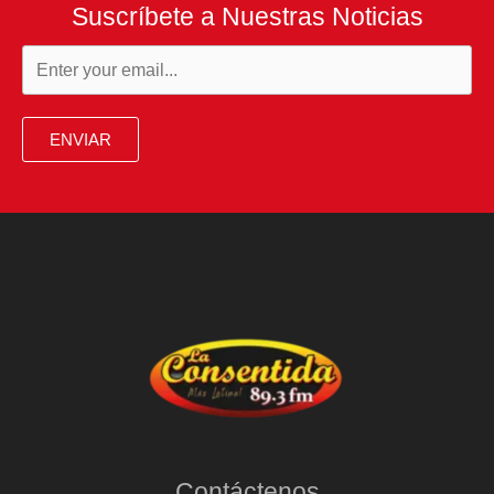
Suscríbete a Nuestras Noticias
ENVIAR
Contáctenos