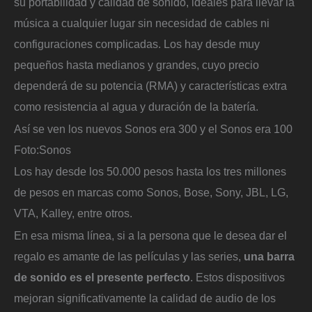
su portabilidad y calidad de sonido, ideales para llevar la
música a cualquier lugar sin necesidad de cables ni
configuraciones complicadas. Los hay desde muy
pequeños hasta medianos y grandes, cuyo precio
dependerá de su potencia (RMA) y características extra
como resistencia al agua y duración de la batería.
Así se ven los nuevos Sonos era 300 y el Sonos era 100
Foto:
Sonos
Los hay desde los 50.000 pesos hasta los tres millones
de pesos en marcas como Sonos, Bose, Sony, JBL, LG,
VTA, Kalley, entre otros.
En esa misma línea, si a la persona que le desea dar el
regalo es amante de las películas y las series,
una barra
de sonido es el presente perfecto
. Estos dispositivos
mejoran significativamente la calidad de audio de los