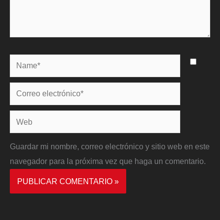
Name*
Correo
electrónico*
Web
Guardar mi nombre, correo electrónico y sitio web en este
navegador para la próxima vez que haga un comentario.