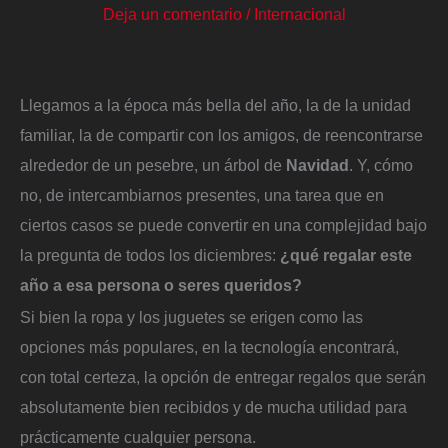
Deja un comentario
/
Internacional
Llegamos a la época más bella del año, la de la unidad
familiar, la de compartir con los amigos, de reencontrarse
alrededor de un pesebre, un árbol de
Navidad
. Y, cómo
no, de intercambiarnos presentes, una tarea que en
ciertos casos se puede convertir en una complejidad bajo
la pregunta de todos los diciembres:
¿qué regalar este
año a esa persona o seres queridos?
Si bien la ropa y los juguetes se erigen como las
opciones más populares, en la tecnología encontrará,
con total certeza, la opción de entregar regalos que serán
absolutamente bien recibidos y de mucha utilidad para
prácticamente cualquier persona.