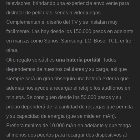
televisores, brindando una experiencia envolvente para
disfrutar de películas, series o videojuegos.
Complementan el diseño del TV y se instalan muy
fácilmente. Las hay desde los 150.000 pesos en adelante
en marcas como Sonos, Samsung, LG, Bose, TCL, entre
otras.
Otro regalo versátil es
una batería portátil
. Todos
dependemos de nuestros celulares y su carga, así que
siempre será un gran obsequio una batería externa que
además nos ayude a recargar el reloj o los audífonos en
minutos. Se consiguen desde los 50.000 pesos y su
precio dependerá de la cantidad de recargas que permita
y su capacidad de energía (que se mide en mAh).
Prefiera mínimo de 10.000 mAh en adelante y que tenga
al menos dos puertos para recargar dos dispositivos al