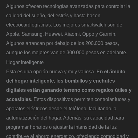
Algunos ofrecen tecnologías avanzadas para controlar la
calidad del sueño, del estrés y hasta hacen
electrocardiogramas. Los mejores smartwatch son de
Apple, Samsung, Huawei, Xiaomi, Oppo y Garmin.
Algunos arrancan por debajo de los 200.000 pesos,
aunque los mejores van de 300.000 pesos en adelante.
Hogar inteligente
Esta es una opción nueva y muy valiosa.
En el ámbito
del hogar inteligente, los bombillos y enchufes
digitales están ganando terreno como regalos útiles y
accesibles.
Estos dispositivos permiten controlar luces y
aparatos eléctricos desde el teléfono, facilitando la
automatización del hogar. Además, su capacidad para
programar horarios o ajustar la intensidad de la luz
contribuye al ahorro energético, ofreciendo comodidad y