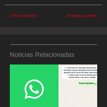
←
Entrada anterior
Entrada siguiente
→
Noticias Relacionadas