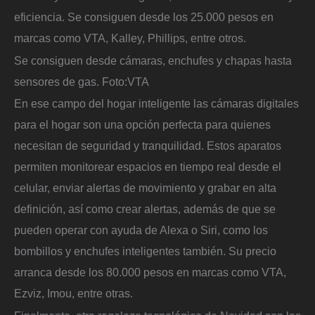
eficiencia. Se consiguen desde los 25.000 pesos en
marcas como VTA, Kalley, Phillips, entre otros.
Se consiguen desde cámaras, enchufes y chapas hasta
sensores de gas.
Foto:
VTA
En ese campo del hogar inteligente las cámaras digitales
para el hogar son una opción perfecta para quienes
necesitan de seguridad y tranquilidad. Estos aparatos
permiten monitorear espacios en tiempo real desde el
celular, enviar alertas de movimiento y grabar en alta
definición, así como crear alertas, además de que se
pueden operar con ayuda de Alexa o Siri, como los
bombillos y enchufes inteligentes también. Su precio
arranca desde los 80.000 pesos en marcas como VTA,
Ezviz, Imou, entre otras.