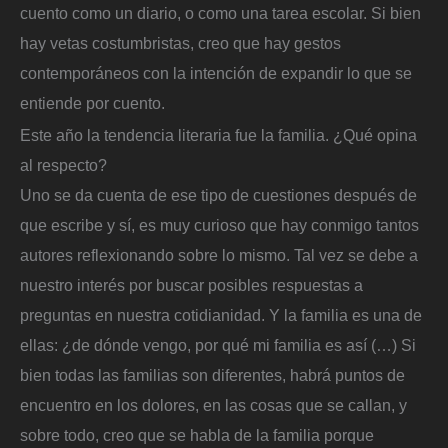
cuento como un diario, o como una tarea escolar. Si bien
hay vetas costumbristas, creo que hay gestos
contemporáneos con la intención de expandir lo que se
entiende por cuento.
Este año la tendencia literaria fue la familia. ¿Qué opina
al respecto?
Uno se da cuenta de ese tipo de cuestiones después de
que escribe y sí, es muy curioso que hay conmigo tantos
autores reflexionando sobre lo mismo. Tal vez se debe a
nuestro interés por buscar posibles respuestas a
preguntas en nuestra cotidianidad. Y la familia es una de
ellas: ¿de dónde vengo, por qué mi familia es así (…) Si
bien todas las familias son diferentes, habrá puntos de
encuentro en los dolores, en las cosas que se callan, y
sobre todo, creo que se habla de la familia porque