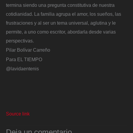
termina siendo una pregunta constitutiva de nuestra
cotidianidad. La familia agrupa el amor, los sueños, las
frustraciones y al ser un tema universal, aglutina y le
permite, a uno como escritor, abordarla desde varias
perspectivas.
Pilar Bolívar Carreño
Para EL TIEMPO
@lavidaentenis
Source link
Deja un comentario