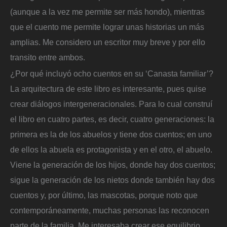
(aunque a la vez me permite ser más hondo), mientras
que el cuento me permite lograr unas historias un más
amplias. Me considero un escritor muy breve y por ello
transito entre ambos.
¿Por qué incluyó ocho cuentos en su ‘Canasta familiar’?
La arquitectura de este libro es interesante, pues quise
crear diálogos intergeneracionales. Para lo cual construí
el libro en cuatro partes, es decir, cuatro generaciones: la
primera es la de los abuelos y tiene dos cuentos; en uno
de ellos la abuela es protagonista y en el otro, el abuelo.
Viene la generación de los hijos, donde hay dos cuentos;
sigue la generación de los nietos donde también hay dos
cuentos y, por último, las mascotas, porque noto que
contemporáneamente, muchas personas las reconocen
parte de la familia. Me interesaba crear ese equilibrio