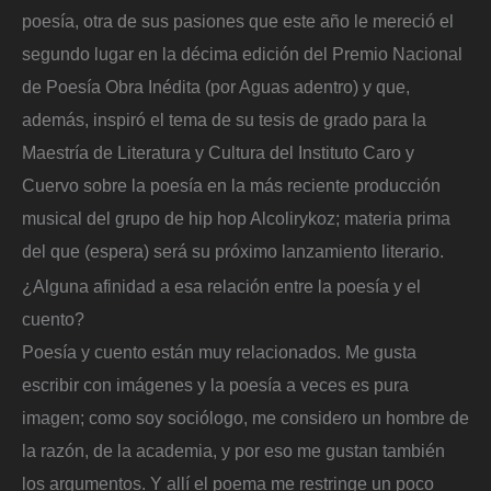
poesía, otra de sus pasiones que este año le mereció el
segundo lugar en la décima edición del Premio Nacional
de Poesía Obra Inédita (por Aguas adentro) y que,
además, inspiró el tema de su tesis de grado para la
Maestría de Literatura y Cultura del Instituto Caro y
Cuervo sobre la poesía en la más reciente producción
musical del grupo de hip hop Alcolirykoz; materia prima
del que (espera) será su próximo lanzamiento literario.
¿Alguna afinidad a esa relación entre la poesía y el
cuento?
Poesía y cuento están muy relacionados. Me gusta
escribir con imágenes y la poesía a veces es pura
imagen; como soy sociólogo, me considero un hombre de
la razón, de la academia, y por eso me gustan también
los argumentos. Y allí el poema me restringe un poco