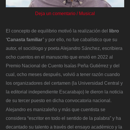
Deja un comentario
/
Musical
El concepto de equilibrio motivó la realización del
libro
‘Canasta familiar’
y por ello, no fue cabalístico que su
autor, el sociólogo y poeta Alejandro Sánchez, escribiera
ocho cuentos en el manuscrito que envió en 2022 al
Premio Nacional de Cuento Isaías Peña Gutiérrez y del
cual, ocho meses después, volvió a tener razón cuando
los organizadores del certamen (la Universidad Central y
la editorial independiente Escarabajo) le dieron la noticia
de su tercer puesto en dicha convocatoria nacional.
Alejandro es manizaleño y más que cuentista se
considera “escritor en todo el sentido de la palabra” y ha
decantado su talento a través del ensayo académico y la