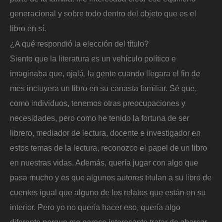
generacional y sobre todo dentro del objeto que es el
libro en sí.
¿A qué respondió la elección del título?
Siento que la literatura es un vehículo político e
imaginaba que, ojalá, la gente cuando llegara el fin de
mes incluyera un libro en su canasta familiar. Sé que,
como individuos, tenemos otras preocupaciones y
necesidades, pero como he tenido la fortuna de ser
librero, mediador de lectura, docente e investigador en
estos temas de la lectura, reconozco el papel de un libro
en nuestras vidas. Además, quería jugar con algo que
pasa mucho y es que algunos autores titulan a su libro de
cuentos igual que alguno de los relatos que están en su
interior. Pero yo no quería hacer eso, quería algo