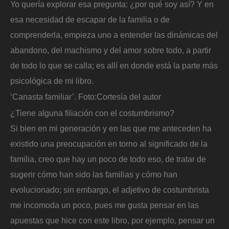
Yo quería explorar esa pregunta: ¿por qué soy así? Y en
esa necesidad de escapar de la familia o de
comprenderla, empieza uno a entender las dinámicas del
abandono, del machismo y del amor sobre todo, a partir
de todo lo que se calla; es allí en donde está la parte más
psicológica de mi libro.
‘Canasta familiar’.
Foto:
Cortesía del autor
¿Tiene alguna filiación con el costumbrismo?
Si bien en mi generación y en las que me anteceden ha
existido una preocupación en torno al significado de la
familia, creo que hay un poco de todo eso, de tratar de
sugerir cómo han sido las familias y cómo han
evolucionado; sin embargo, el adjetivo de costumbrista
me incomoda un poco, pues me gusta pensar en las
apuestas que hice con este libro, por ejemplo, pensar un