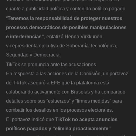
cuanto a publicidad política y contenido político pagado.
“
Tenemos la responsabilidad de proteger nuestros
procesos democráticos de posibles manipulaciones
e interferencias”
, enfatizó Henna Virkkunen,
vicepresidenta ejecutiva de Soberanía Tecnológica,
Seguridad y Democracia.
TikTok se pronuncia ante las acusaciones
En respuesta a las acciones de la Comisión, un portavoz
de TikTok aseguró a EFE que la plataforma está
colaborando activamente con Bruselas y ha compartido
detalles sobre sus “esfuerzos” y “firmes medidas” para
combatir los desafíos en los procesos electorales.
El portavoz indicó que
TikTok no acepta anuncios
políticos pagados y “elimina proactivamente”