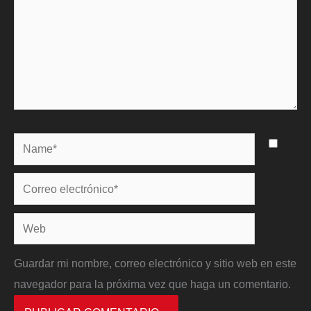
Name*
Correo
electrónico*
Web
Guardar mi nombre, correo electrónico y sitio web en este
navegador para la próxima vez que haga un comentario.