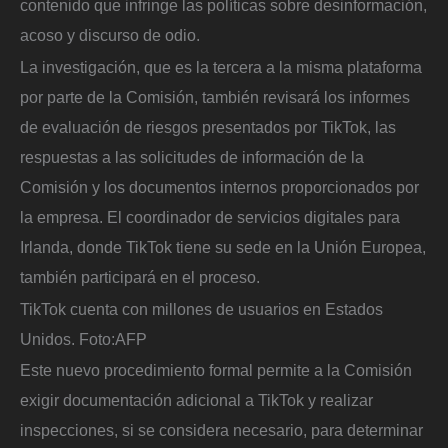
contenido que infringe las políticas sobre desinformación,
acoso y discurso de odio.
La investigación, que es la tercera a la misma plataforma
por parte de la Comisión, también revisará los informes
de evaluación de riesgos presentados por TikTok, las
respuestas a las solicitudes de información de la
Comisión y los documentos internos proporcionados por
la empresa. El coordinador de servicios digitales para
Irlanda, donde TikTok tiene su sede en la Unión Europea,
también participará en el proceso.
TikTok cuenta con millones de usuarios en Estados
Unidos.
Foto:
AFP
Este nuevo procedimiento formal permite a la Comisión
exigir documentación adicional a TikTok y realizar
inspecciones, si se considera necesario, para determinar