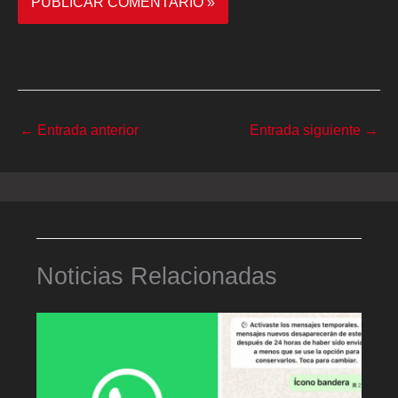
←
Entrada anterior
Entrada siguiente
→
Noticias Relacionadas