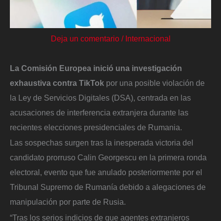
Deja un comentario
/
Internacional
La Comisión Europea inició una investigación
exhaustiva contra TikTok
por una posible violación de
la Ley de Servicios Digitales (DSA), centrada en las
acusaciones de interferencia extranjera durante las
recientes elecciones presidenciales de Rumania.
Las sospechas surgen tras la inesperada victoria del
candidato prorruso Calin Georgescu en la primera ronda
electoral, evento que fue anulado posteriormente por el
Tribunal Supremo de Rumanía debido a alegaciones de
manipulación por parte de Rusia.
“Tras los serios indicios de que agentes extranjeros