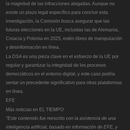
la magnitud de las infracciones alegadas. Aunque no
existe un plazo legal específico para concluir esta
investigación, la Comisión busca asegurar que las
futuras elecciones en la UE, incluidas las de Alemania,
Croacia y Polonia en 2025, estén libres de manipulación
y desinformación en línea.
La DSA es una pieza clave en el esfuerzo de la UE por
regular y garantizar la integridad de los procesos
democráticos en el entorno digital, y este caso podría
sentar un precedente significativo para otras plataformas
en línea.
EFE
Más noticias en EL TIEMPO
*Este contenido fue reescrito con la asistencia de una
inteligencia artificial, basado en información de EFE, y