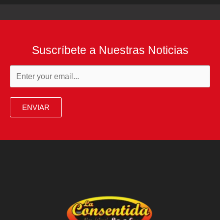
Suscríbete a Nuestras Noticias
ENVIAR